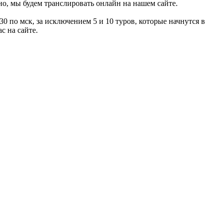
но, мы будем транслировать онлайн на нашем сайте.
30 по мск, за исключением 5 и 10 туров, которые начнутся в
с на сайте.