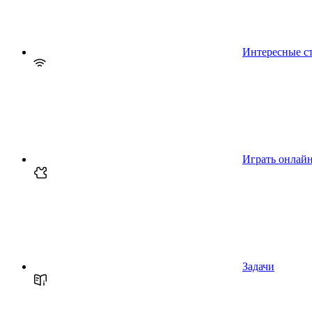
Интересные с
Играть онлай
Задачи