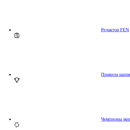
Редактор FEN
Правила шахм
Чемпионы ми