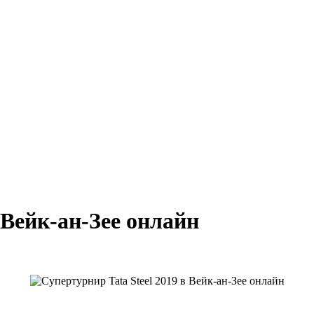
 Вейк-ан-Зее онлайн