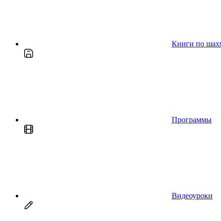
Книги по шах
Программы
Видеоуроки