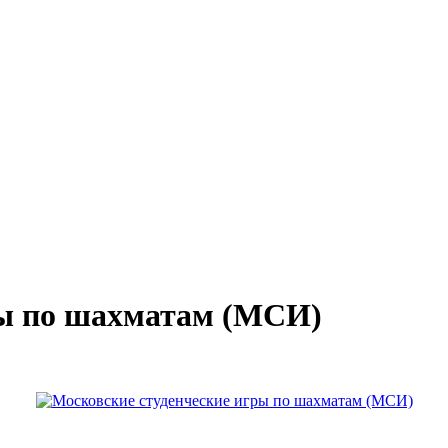
ры по шахматам (МСИ)