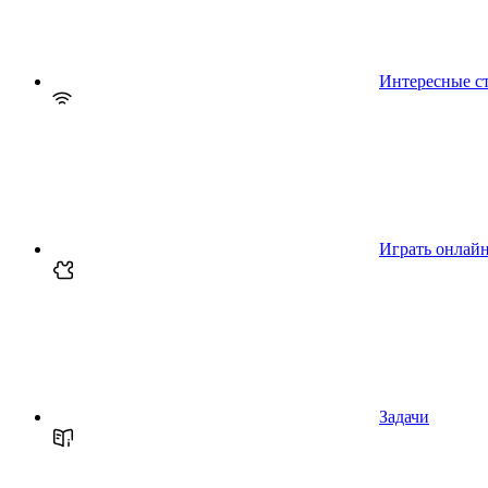
Интересные с
Играть онлай
Задачи