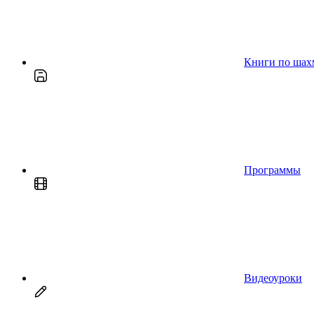
Книги по шах
Программы
Видеоуроки