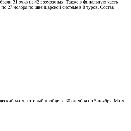
брали 31 очко из 42 возможных. Также в финальную часть
 27 ноября по швейцарской системе в 8 туров. Состав
кий матч, который пройдет с 30 октября по 5 ноября. Матч