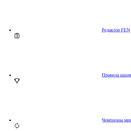
Редактор FEN
Правила шахм
Чемпионы ми