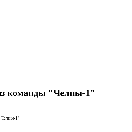
из команды "Челны-1"