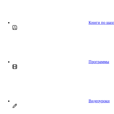
Книги по шах
Программы
Видеоуроки