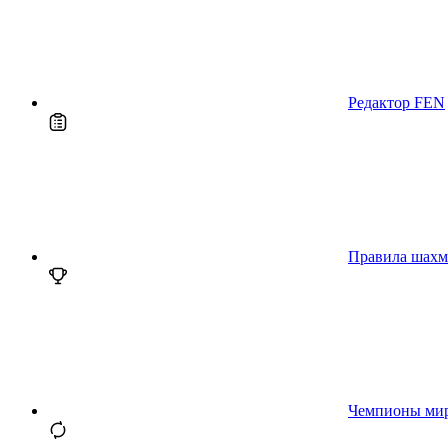
Редактор FEN
Правила шахм
Чемпионы ми