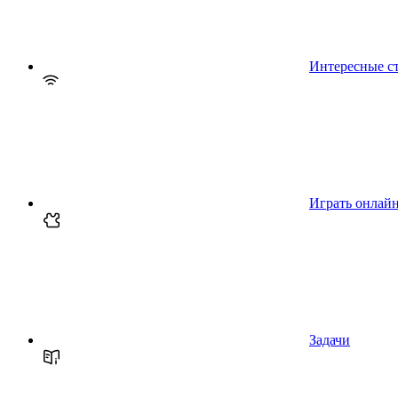
Интересные с
Играть онлай
Задачи