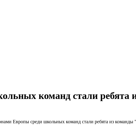
ольных команд стали ребята 