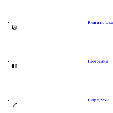
Книги по шах
Программы
Видеоуроки