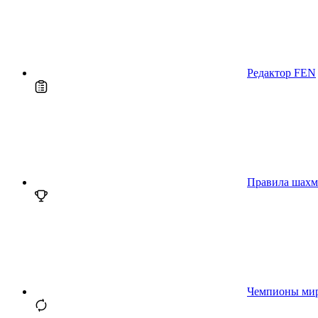
Редактор FEN
Правила шахм
Чемпионы ми