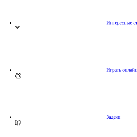
Интересные с
Играть онлай
Задачи