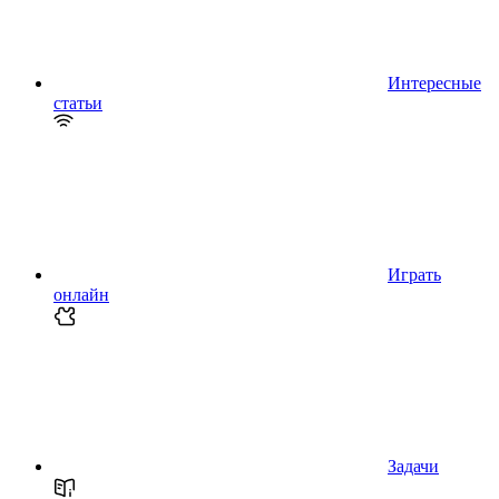
Интересные
статьи
Играть
онлайн
Задачи