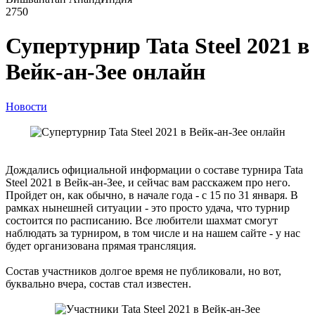
2750
Супертурнир Tata Steel 2021 в
Вейк-ан-Зее онлайн
Новости
Дождались официальной информации о составе турнира Tata
Steel 2021 в Вейк-ан-Зее, и сейчас вам расскажем про него.
Пройдет он, как обычно, в начале года - с 15 по 31 января. В
рамках нынешней ситуации - это просто удача, что турнир
состоится по расписанию. Все любители шахмат смогут
наблюдать за турниром, в том числе и на нашем сайте - у нас
будет организована прямая трансляция.
Состав участников долгое время не публиковали, но вот,
буквально вчера, состав стал известен.