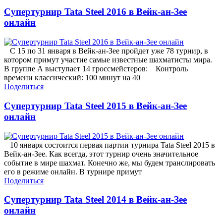
Супертурнир Tata Steel 2016 в Вейк-ан-Зее
онлайн
С 15 по 31 января в Вейк-ан-Зее пройдет уже 78 турнир, в
котором примут участие самые известные шахматисты мира.
В группе А выступает 14 гроссмейстеров: Контроль
времени классический: 100 минут на 40
Поделиться
Супертурнир Tata Steel 2015 в Вейк-ан-Зее
онлайн
10 января состоится первая партии турнира Tata Steel 2015 в
Вейк-ан-Зее. Как всегда, этот турнир очень значительное
событие в мире шахмат. Конечно же, мы будем транслировать
его в режиме онлайн. В турнире примут
Поделиться
Супертурнир Tata Steel 2014 в Вейк-ан-Зее
онлайн