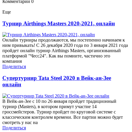
Комментарии
0
Еще
Турнир Airthings Masters 2020-2021, онлайн
Онлайн турниры продолжаются, мы постепенно начинаем к
ним привыкать! С 26 декабря 2020 года по 3 января 2021 года
пройдет онлайн турнир Airthings Masters, организованный
платформой "Чесс24". Как вы помните, частично это
компания
Поделиться
Супертурнир Tata Steel 2020 в Вейк-ан-Зее
онлайн
В Вейк-ан-Зее с 10 по 26 января пройдет традиционный
турнир (Masters), в котором примут участие 14
гроссмейстеров. Турнир пройдет по круговой системе с
классическим контролем времени. Все партии можно будет
смотреть у нас на
Поделиться