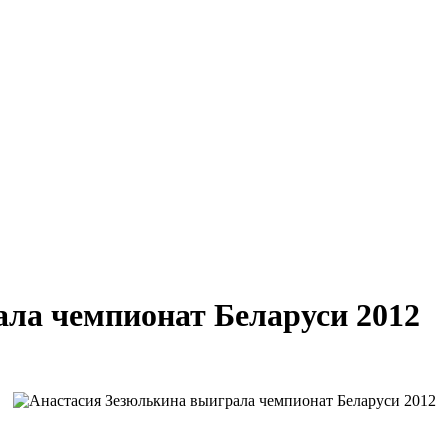
ла чемпионат Беларуси 2012