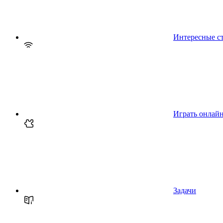
Интересные с
Играть онлай
Задачи