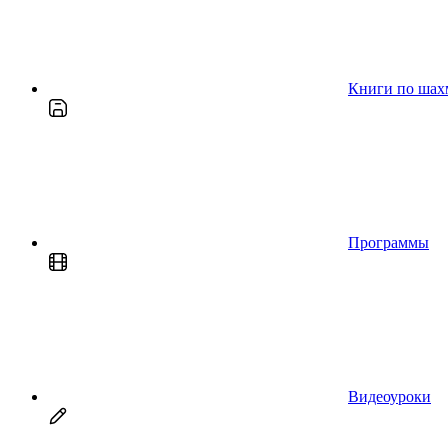
Книги по шах
Программы
Видеоуроки