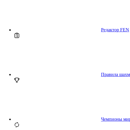
Редактор FEN
Правила шахм
Чемпионы ми