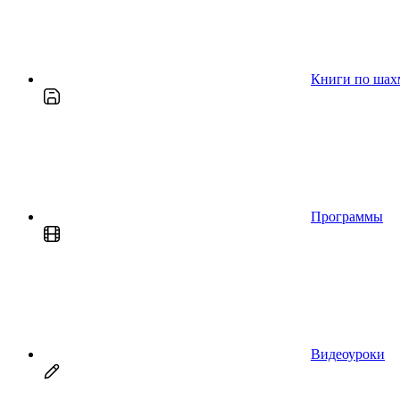
Книги по шах
Программы
Видеоуроки