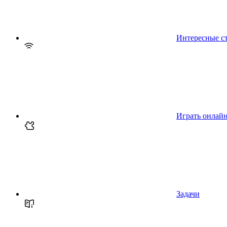
Интересные с
Играть онлай
Задачи