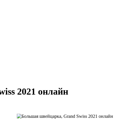
iss 2021 онлайн