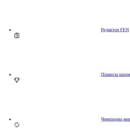
Редактор FEN
Правила шахм
Чемпионы ми