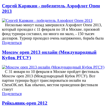
Сергей Карякин - победитель Аэрофлот Опен
2013
Несколько минут назад завершился Аэрофлот Опен 2013,
который проходил с 11 февраля по 18 в Москве. призовой
фонд турнира составил, ни много ни мало, - 150 тысяч
долларов. Турнир проходил очень напряженно, борьба была
Поделиться
Moscow open 2013 онлайн (Международный
Кубок РГСУ)
С 31 января по 10 февраля в Москве пройдет фестиваль
Moscow open 2013 (Международный Кубок РГСУ). Все
партии турнира будут транслироваться онлайн на
ChessOK.net. Как обычно, местом проведения фестиваля
станут
Поделиться
Рейкьявик-open 2012