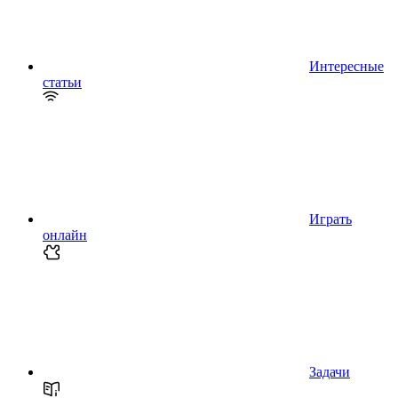
Интересные
статьи
Играть
онлайн
Задачи