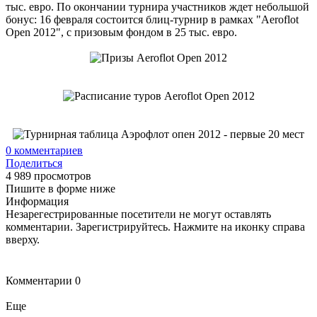
тыс. евро. По окончании турнира участников ждет небольшой
бонус: 16 февраля состоится блиц-турнир в рамках "Aeroflot
Open 2012", с призовым фондом в 25 тыс. евро.
0
комментариев
Поделиться
4 989 просмотров
Пишите в форме ниже
Информация
Незарегестрированные посетители не могут оставлять
комментарии. Зарегистрируйтесь. Нажмите на иконку справа
вверху.
Комментарии
0
Еще