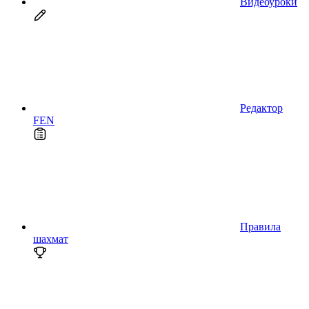
Видеоуроки
Редактор
FEN
Правила
шахмат