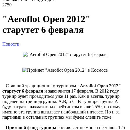
2750
"Aeroflot Open 2012"
старутет 6 февраля
Новости
Ставший традиционным турниром
"Aeroflot Open 2012"
стартует 6 февраля
и закончится 17 февраля. В 2012 году
турнир будет проводиться уже 11 раз. Как и всегда, турнир
поделен на три подгруппы: А,B, и С. В турнире группа А
будут играть шахматисты с рейтингом выше 2550, поэтому
именно эта группа вызывает наибольший интерес. Но и за
партиями в остальных группах мы будем следить тоже.
Призовой фонд турнира
составляет не много не мало - 125