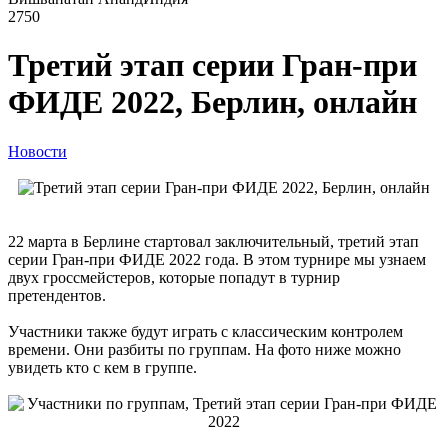
2750
Третий этап серии Гран-при
ФИДЕ 2022, Берлин, онлайн
Новости
22 марта в Берлине стартовал заключительный, третий этап
серии Гран-при ФИДЕ 2022 года. В этом турнире мы узнаем
двух гроссмейстеров, которые попадут в турнир
претендентов.
Участники также будут играть с классическим контролем
времени. Они разбиты по группам. На фото ниже можно
увидеть кто с кем в группе.