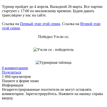
Турнир пройдет до 4 апреля. Выходной 26 марта. Все партии
стартуют с 17:00 по московскому времени. Будем давать
трансляцию у нас на сайте.
Ссылка на
Первый этап этой серии
. Ссылка на
Второй этап
этой серии
.
Победил Уэсли со.
0
комментариев
Поделиться
1 694 просмотров
Пишите в форме ниже
Информация
Незарегестрированные посетители не могут оставлять
комментарии. Зарегистрируйтесь. Нажмите на иконку справа
вверху.