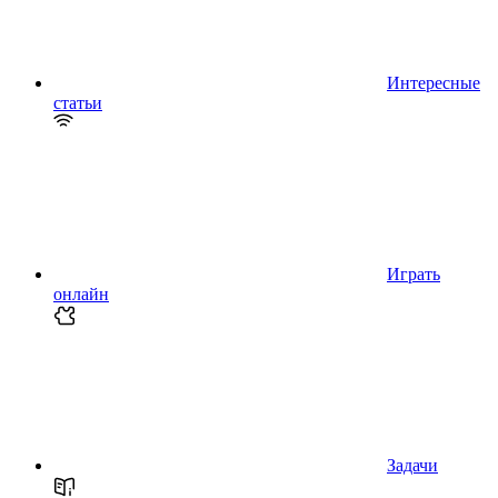
Интересные
статьи
Играть
онлайн
Задачи