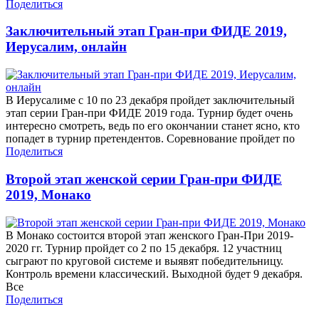
Поделиться
Заключительный этап Гран-при ФИДЕ 2019,
Иерусалим, онлайн
В Иерусалиме с 10 по 23 декабря пройдет заключительный
этап серии Гран-при ФИДЕ 2019 года. Турнир будет очень
интересно смотреть, ведь по его окончании станет ясно, кто
попадет в турнир претендентов. Соревнование пройдет по
Поделиться
Второй этап женской серии Гран-при ФИДЕ
2019, Монако
В Монако состоится второй этап женского Гран-При 2019-
2020 гг. Турнир пройдет со 2 по 15 декабря. 12 участниц
сыграют по круговой системе и выявят победительницу.
Контроль времени классический. Выходной будет 9 декабря.
Все
Поделиться