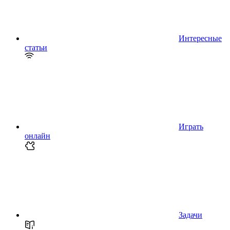
Интересные
статьи
Играть
онлайн
Задачи