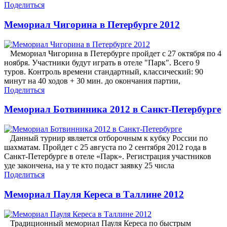
Поделиться
Мемориал Чигорина в Петербурге 2012
Мемориал Чигорина в Петербурге пройдет с 27 октября по 4
ноября. Участники будут играть в отеле "Парк". Всего 9
туров. Контроль времени стандартный, классический: 90
минут на 40 ходов + 30 мин. до окончания партии,
Поделиться
Мемориал Ботвинника 2012 в Санкт-Петербурге
Данный турнир является отборочным к кубку России по
шахматам. Пройдет с 25 августа по 2 сентября 2012 года в
Санкт-Петербурге в отеле «Парк». Регистрация участников
уде закончена, на у те кто подаст заявку 25 числа
Поделиться
Мемориал Пауля Кереса в Таллине 2012
Традиционный мемориал Пауля Кереса по быстрым