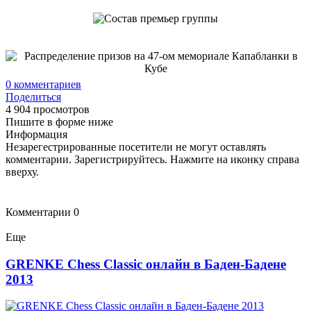
0
комментариев
Поделиться
4 904 просмотров
Пишите в форме ниже
Информация
Незарегестрированные посетители не могут оставлять
комментарии. Зарегистрируйтесь. Нажмите на иконку справа
вверху.
Комментарии
0
Еще
GRENKE Chess Classic онлайн в Баден-Бадене
2013