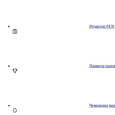
Редактор FEN
Правила шахм
Чемпионы ми