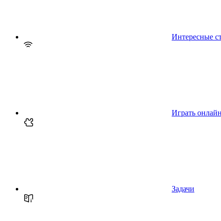
Интересные с
Играть онлай
Задачи