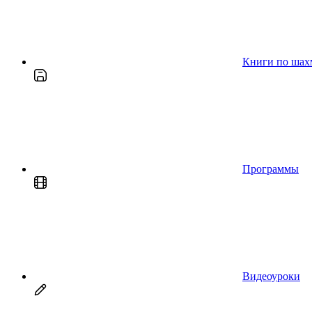
Книги по шах
Программы
Видеоуроки