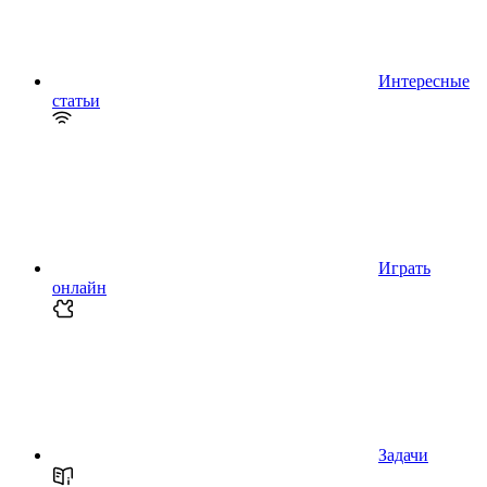
Интересные
статьи
Играть
онлайн
Задачи