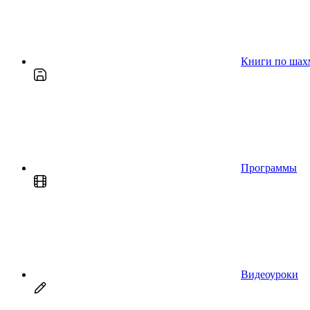
Книги по шах
Программы
Видеоуроки