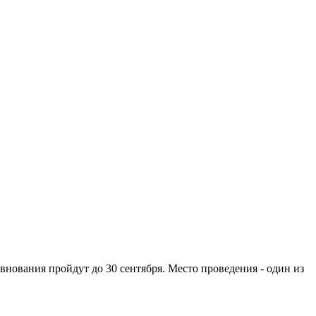
внования пройдут до 30 сентября. Место проведения - один из