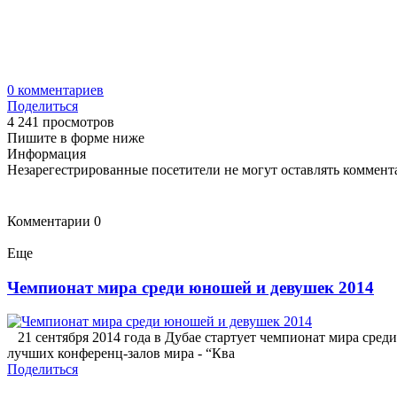
0
комментариев
Поделиться
4 241 просмотров
Пишите в форме ниже
Информация
Незарегестрированные посетители не могут оставлять коммента
Комментарии
0
Еще
Чемпионат мира среди юношей и девушек 2014
21 сентября 2014 года в Дубае стартует чемпионат мира среди 
лучших конференц-залов мира - “Ква
Поделиться