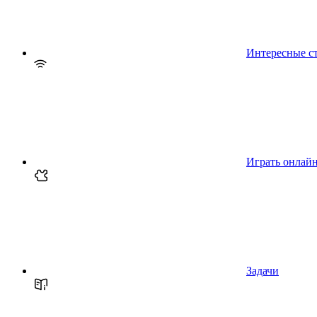
Интересные с
Играть онлай
Задачи