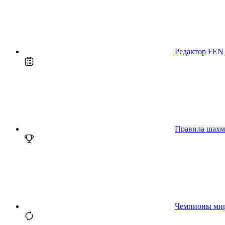
Редактор FEN
Правила шахм
Чемпионы ми