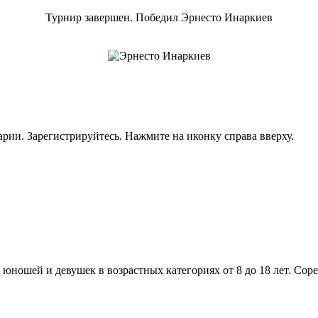
Турнир завершен. Победил Эрнесто Инаркиев
рии. Зарегистрируйтесь. Нажмите на иконку справа вверху.
юношей и девушек в возрастных категориях от 8 до 18 лет. Соре