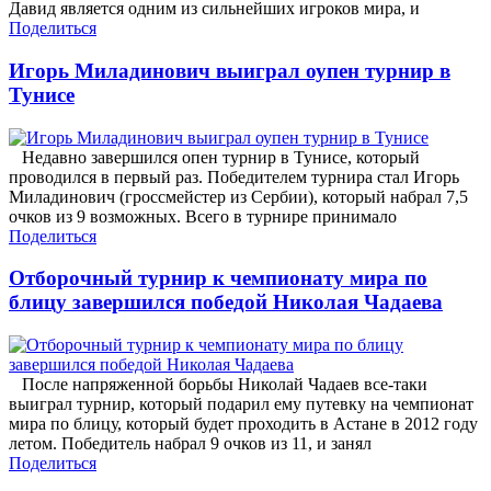
Давид является одним из сильнейших игроков мира, и
Поделиться
Игорь Миладинович выиграл оупен турнир в
Тунисе
Недавно завершился опен турнир в Тунисе, который
проводился в первый раз. Победителем турнира стал Игорь
Миладинович (гроссмейстер из Сербии), который набрал 7,5
очков из 9 возможных. Всего в турнире принимало
Поделиться
Отборочный турнир к чемпионату мира по
блицу завершился победой Николая Чадаева
После напряженной борьбы Николай Чадаев все-таки
выиграл турнир, который подарил ему путевку на чемпионат
мира по блицу, который будет проходить в Астане в 2012 году
летом. Победитель набрал 9 очков из 11, и занял
Поделиться