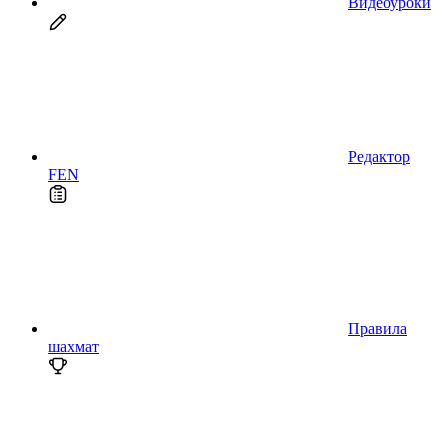
Видеоуроки
Редактор
FEN
Правила
шахмат