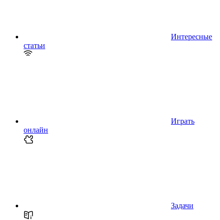
Интересные
статьи
Играть
онлайн
Задачи