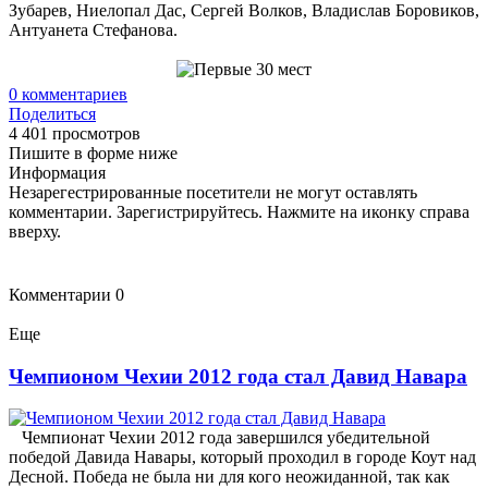
Зубарев, Ниелопал Дас, Сергей Волков, Владислав Боровиков,
Антуанета Стефанова.
0
комментариев
Поделиться
4 401 просмотров
Пишите в форме ниже
Информация
Незарегестрированные посетители не могут оставлять
комментарии. Зарегистрируйтесь. Нажмите на иконку справа
вверху.
Комментарии
0
Еще
Чемпионом Чехии 2012 года стал Давид Навара
Чемпионат Чехии 2012 года завершился убедительной
победой Давида Навары, который проходил в городе Коут над
Десной. Победа не была ни для кого неожиданной, так как