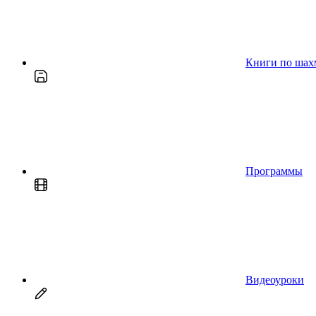
Книги по шах
Программы
Видеоуроки