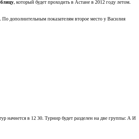
 блицу
, который будет проходить в Астане в 2012 году летом.
а. По дополнительным показателям второе место у Василия
 начнется в 12 30. Турнир будет разделен на две группы: А И