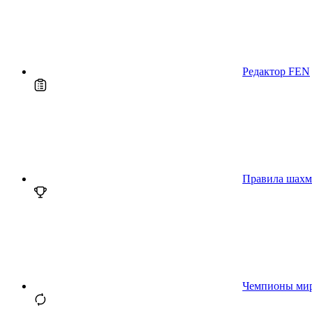
Редактор FEN
Правила шахм
Чемпионы ми