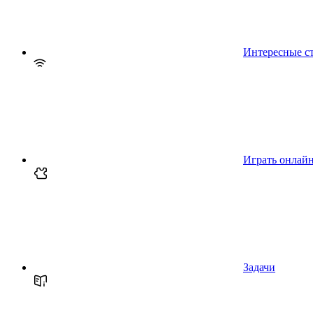
Интересные с
Играть онлай
Задачи