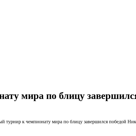
ату мира по блицу завершилс