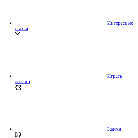
Интересные
статьи
Играть
онлайн
Задачи