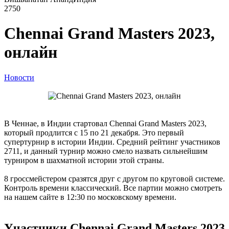
2750
Chennai Grand Masters 2023,
онлайн
Новости
В Ченнае, в Индии стартовал Chennai Grand Masters 2023,
который продлится с 15 по 21 декабря. Это первый
супертурнир в истории Индии. Средний рейтинг участников
2711, и данный турнир можно смело назвать сильнейшим
турниром в шахматной истории этой страны.
8 гроссмейстером сразятся друг с другом по круговой системе.
Контроль времени классический. Все партии можно смотреть
на нашем сайте в 12:30 по московскому времени.
Участники Chennai Grand Masters 2023