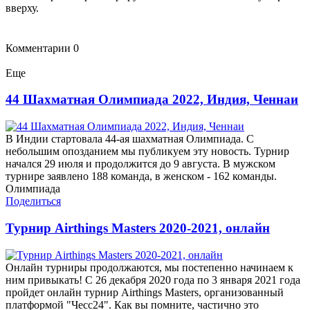
вверху.
Комментарии
0
Еще
44 Шахматная Олимпиада 2022, Индия, Ченнаи
В Индии стартовала 44-ая шахматная Олимпиада. С
небольшим опозданием мы публикуем эту новость. Турнир
начался 29 июля и продолжится до 9 августа. В мужском
турнире заявлено 188 команда, в женском - 162 команды.
Олимпиада
Поделиться
Турнир Airthings Masters 2020-2021, онлайн
Онлайн турниры продолжаются, мы постепенно начинаем к
ним привыкать! С 26 декабря 2020 года по 3 января 2021 года
пройдет онлайн турнир Airthings Masters, организованный
платформой "Чесс24". Как вы помните, частично это