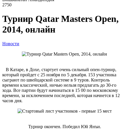
2750
Турнир Qatar Masters Open,
2014, онлайн
Новости
В Катаре, в Дохе, стартует очень сильный опен-турнир,
который пройдет с 25 ноября по 5 декабря. 153 участника
сыграют по швейцарской системе в 9 туров. Контроль
времени классический, ничью нельзя предлагать до 30-го
хода. Все партии будут начинаться в 15 00 по московскому
времени, за исключением последней, которая начнется в 12
часов дня.
Турнир окончен. Победил Юй Янъи.