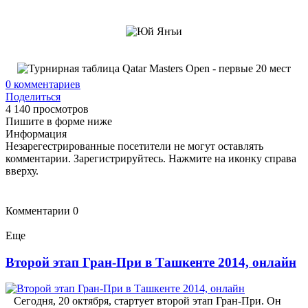
0
комментариев
Поделиться
4 140 просмотров
Пишите в форме ниже
Информация
Незарегестрированные посетители не могут оставлять
комментарии. Зарегистрируйтесь. Нажмите на иконку справа
вверху.
Комментарии
0
Еще
Второй этап Гран-При в Ташкенте 2014, онлайн
Сегодня, 20 октября, стартует второй этап Гран-При. Он