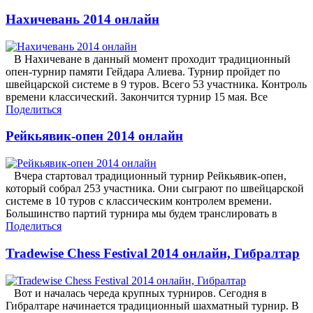
Нахичевань 2014 онлайн
В Нахичеване в данный момент проходит традиционный
опен-турнир памяти Гейдара Алиева. Турнир пройдет по
швейцарской системе в 9 туров. Всего 53 участника. Контроль
времени классический. Закончится турнир 15 мая. Все
Поделиться
Рейкьявик-опен 2014 онлайн
Вчера стартовал традиционный турнир Рейкьявик-опен,
который собрал 253 участника. Они сыграют по швейцарской
системе в 10 туров с классическим контролем времени.
Большинство партий турнира мы будем транслировать в
Поделиться
Tradewise Chess Festival 2014 онлайн, Гибралтар
Вот и началась череда крупных турниров. Сегодня в
Гибралтаре начинается традиционный шахматный турнир. В