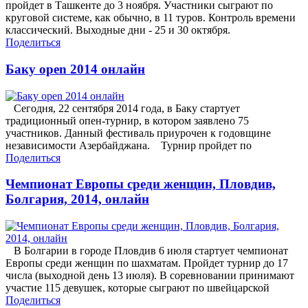
пройдет в Ташкенте до 3 ноября. Участники сыграют по
круговой системе, как обычно, в 11 туров. Контроль времени
классический. Выходные дни - 25 и 30 октября.
Поделиться
Баку open 2014 онлайн
Сегодня, 22 сентября 2014 года, в Баку стартует
традиционный опен-турнир, в котором заявлено 75
участников. Данный фестиваль приурочен к годовщине
независимости Азербайджана. Турнир пройдет по
Поделиться
Чемпионат Европы среди женщин, Пловдив,
Болгария, 2014, онлайн
В Болгарии в городе Пловдив 6 июля стартует чемпионат
Европы среди женщин по шахматам. Пройдет турнир до 17
числа (выходной день 13 июля). В соревновании принимают
участие 115 девушек, которые сыграют по швейцарской
Поделиться