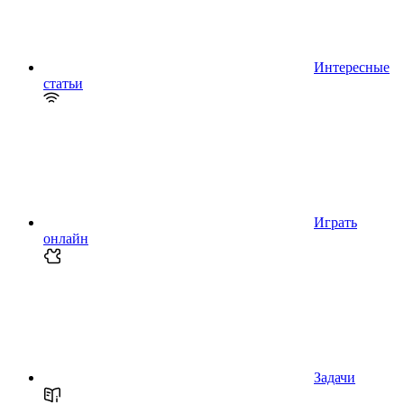
Интересные
статьи
Играть
онлайн
Задачи