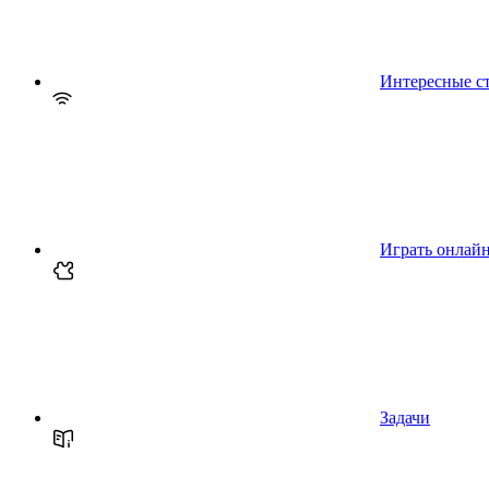
Интересные с
Играть онлай
Задачи