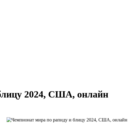
блицу 2024, США, онлайн