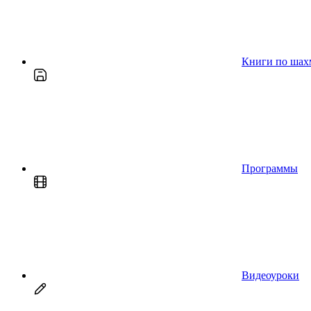
Книги по шах
Программы
Видеоуроки