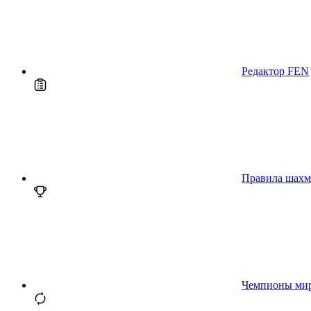
Редактор FEN
Правила шахм
Чемпионы ми