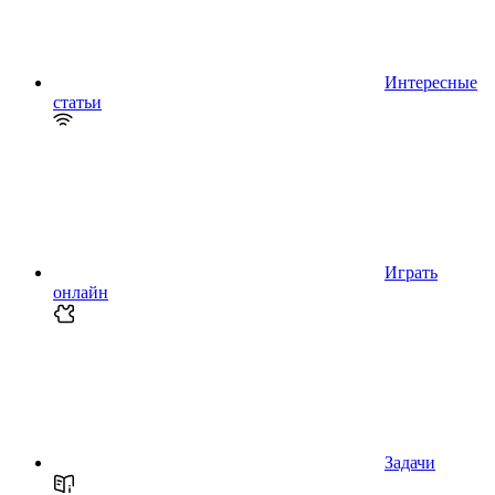
Интересные
статьи
Играть
онлайн
Задачи