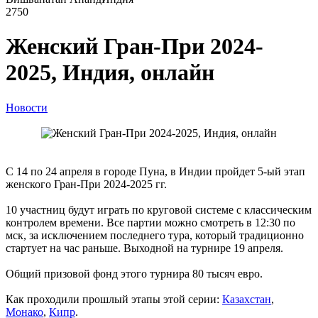
2750
Женский Гран-При 2024-
2025, Индия, онлайн
Новости
С 14 по 24 апреля в городе Пуна, в Индии пройдет 5-ый этап
женского Гран-При 2024-2025 гг.
10 участниц будут играть по круговой системе с классическим
контролем времени. Все партии можно смотреть в 12:30 по
мск, за исключением последнего тура, который традиционно
стартует на час раньше. Выходной на турнире 19 апреля.
Общий призовой фонд этого турнира 80 тысяч евро.
Как проходили прошлый этапы этой серии:
Казахстан
,
Монако
,
Кипр
.