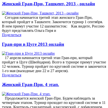
Женский Гран-При, Ташкент, 2013 - онлайн
Сегодня начинается третий этап женского Гран-При,
который пройдет в Ташкенте. Закончится турнир 1 сентября.
В нем примут участие 12 шахматисток: Как видите, Россию
будут представлять Ольга Гиря и
Поделиться
Гран-при в Цуге 2013 онлайн
17 апреля начинается третий этан Гран-при, который
пройдет в Цуге (Швейцария). Всего в турнире примут участие
12 человек. Турнир пройдет по круговой системе и закончится
1-го мая (выходные дни 22 и 27 апреля).
Поделиться
Женский Гран-При. 4 этап.
Продолжается женский Гран-При. Будем наблюдать за
четвертым этапом. Турнир проходит по круговой системе в 11
туров. Контроль стандартный, классический, с добавлением.