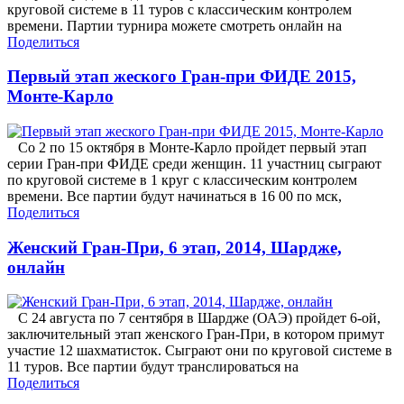
круговой системе в 11 туров с классическим контролем
времени. Партии турнира можете смотреть онлайн на
Поделиться
Первый этап жеского Гран-при ФИДЕ 2015,
Монте-Карло
Со 2 по 15 октября в Монте-Карло пройдет первый этап
серии Гран-при ФИДЕ среди женщин. 11 участниц сыграют
по круговой системе в 1 круг с классическим контролем
времени. Все партии будут начинаться в 16 00 по мск,
Поделиться
Женский Гран-При, 6 этап, 2014, Шардже,
онлайн
С 24 августа по 7 сентября в Шардже (ОАЭ) пройдет 6-ой,
заключительный этап женского Гран-При, в котором примут
участие 12 шахматисток. Сыграют они по круговой системе в
11 туров. Все партии будут транслироваться на
Поделиться