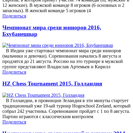
12 женские). В мужской команде 8 игроков (6 основных и 2
запасных). В женской команде 5 игроков (4
Поделиться
Чемпионат мира среди юниоров 2016,
Бхубанешвар
В Индии уже стартовал чемпионат мира среди юниоров
(мальчики и девочки). Соревнования начались 8 августа и
продлятся до 21 августа. Россию на это турнире в мужской
группе представляют Владислав Артемьев и Кирилл
Поделиться
HZ Chess Tournament 2015, Голландия
В Голландии, в провинции Зеландия в эти минуты стартует
традиционный уже 19-ый турнир Hogeschool Zeeland, который
собрал 242 участника. Соревнование пройдет с 1 по 8 августа.
Партии играются с классическим контролем
Поделиться