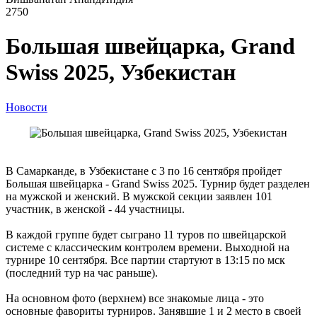
2750
Большая швейцарка, Grand
Swiss 2025, Узбекистан
Новости
В Самарканде, в Узбекистане с 3 по 16 сентября пройдет
Большая швейцарка - Grand Swiss 2025. Турнир будет разделен
на мужской и женский. В мужской секции заявлен 101
участник, в женской - 44 участницы.
В каждой группе будет сыграно 11 туров по швейцарской
системе с классическим контролем времени. Выходной на
турнире 10 сентября. Все партии стартуют в 13:15 по мск
(последний тур на час раньше).
На основном фото (верхнем) все знакомые лица - это
основные фавориты турниров. Занявшие 1 и 2 место в своей