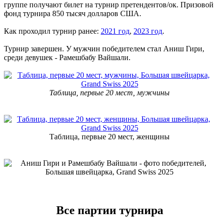
группе получают билет на турнир претендентов/ок. Призовой
фонд турнира 850 тысяч долларов США.
Как проходил турнир ранее:
2021 год
,
2023 год
.
Турнир завершен. У мужчин победителем стал Аниш Гири,
среди девушек - Рамешбабу Вайшали.
Таблица, первые 20 мест, мужчины
Таблица, первые 20 мест, женщины
Все партии турнира