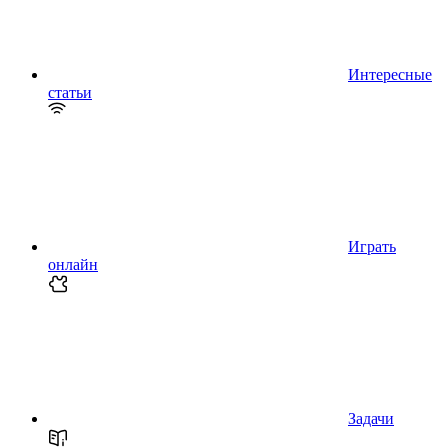
Интересные
статьи
Играть
онлайн
Задачи