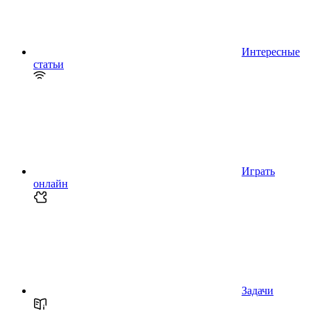
Интересные
статьи
Играть
онлайн
Задачи