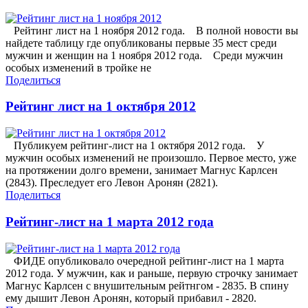
Рейтинг лист на 1 ноября 2012 года. В полной новости вы
найдете таблицу где опубликованы первые 35 мест среди
мужчин и женщин на 1 ноября 2012 года. Среди мужчин
особых изменений в тройке не
Поделиться
Рейтинг лист на 1 октября 2012
Публикуем рейтинг-лист на 1 октября 2012 года. У
мужчин особых изменений не произошло. Первое место, уже
на протяжении долго времени, занимает Магнус Карлсен
(2843). Преследует его Левон Аронян (2821).
Поделиться
Рейтинг-лист на 1 марта 2012 года
ФИДЕ опубликовало очередной рейтинг-лист на 1 марта
2012 года. У мужчин, как и раньше, первую строчку занимает
Магнус Карлсен с внушительным рейтнгом - 2835. В спину
ему дышит Левон Аронян, который прибавил - 2820.