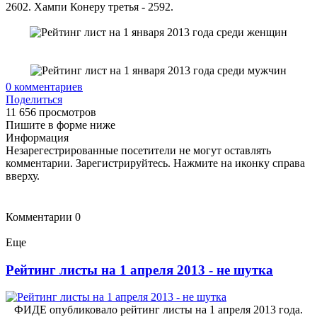
2602. Хампи Конеру третья - 2592.
0
комментариев
Поделиться
11 656 просмотров
Пишите в форме ниже
Информация
Незарегестрированные посетители не могут оставлять
комментарии. Зарегистрируйтесь. Нажмите на иконку справа
вверху.
Комментарии
0
Еще
Рейтинг листы на 1 апреля 2013 - не шутка
ФИДЕ опубликовало рейтинг листы на 1 апреля 2013 года.