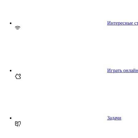
Интересные с
Играть онлай
Задачи