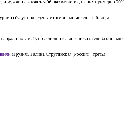
среди мужчин сражаются 96 шахматистов, из них примерно 20%
урнира будут подведены итоги и выставлены таблицы.
набрали по 7 из 9, но дополнительные показатели были выше
швили
(Грузия). Галина Струтинская (Россия) - третья.