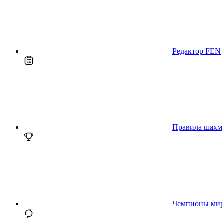
Редактор FEN
Правила шахм
Чемпионы ми