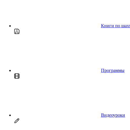
Книги по шах
Программы
Видеоуроки