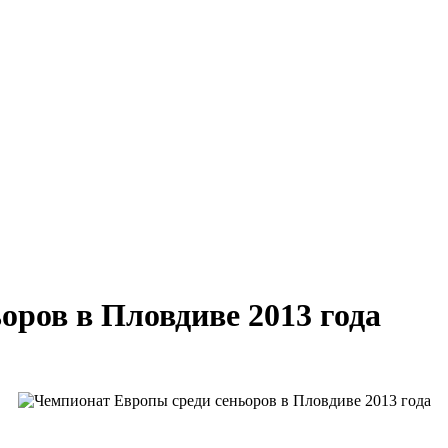
оров в Пловдиве 2013 года