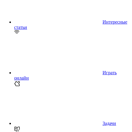
Интересные
статьи
Играть
онлайн
Задачи