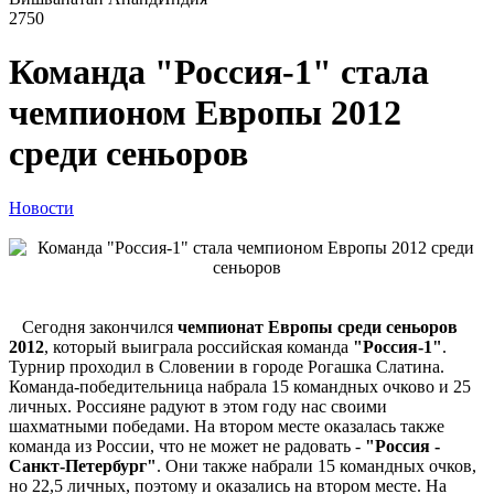
2750
Команда "Россия-1" стала
чемпионом Европы 2012
среди сеньоров
Новости
Сегодня закончился
чемпионат Европы среди сеньоров
2012
, который выиграла российская команда
"Россия-1"
.
Турнир проходил в Словении в городе Рогашка Слатина.
Команда-победительница набрала 15 командных очково и 25
личных. Россияне радуют в этом году нас своими
шахматными победами. На втором месте оказалась также
команда из России, что не может не радовать -
"Россия -
Санкт-Петербург"
. Они также набрали 15 командных очков,
но 22,5 личных, поэтому и оказались на втором месте. На