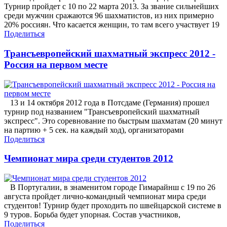
Турнир пройдет с 10 по 22 марта 2013. За звание сильнейших
среди мужчин сражаются 96 шахматистов, из них примерно
20% россиян. Что касается женщин, то там всего участвует 19
Поделиться
Трансъевропейский шахматный экспресс 2012 -
Россия на первом месте
13 и 14 октября 2012 года в Потсдаме (Германия) прошел
турнир под названием "Трансъевропейский шахматный
экспресс". Это соревнование по быстрым шахматам (20 минут
на партию + 5 сек. на каждый ход), организаторами
Поделиться
Чемпионат мира среди студентов 2012
В Португалии, в знаменитом городе Гимарайнш с 19 по 26
августа пройдет лично-командный чемпионат мира среди
студентов! Турнир будет проходить по швейцарской системе в
9 туров. Борьба будет упорная. Состав участников,
Поделиться