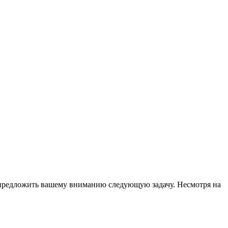
у предложить вашему вниманию следующую задачу. Несмотря на