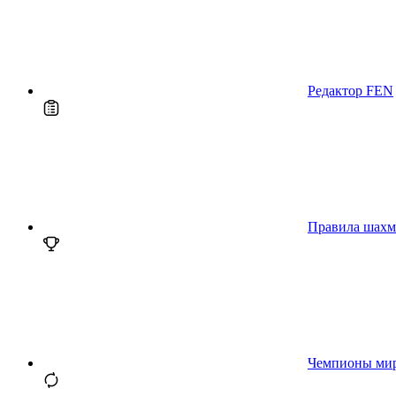
Редактор FEN
Правила шахм
Чемпионы ми