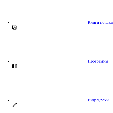
Книги по шах
Программы
Видеоуроки