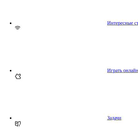
Интересные с
Играть онлай
Задачи