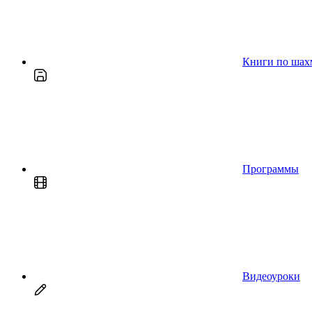
Книги по шах
Программы
Видеоуроки