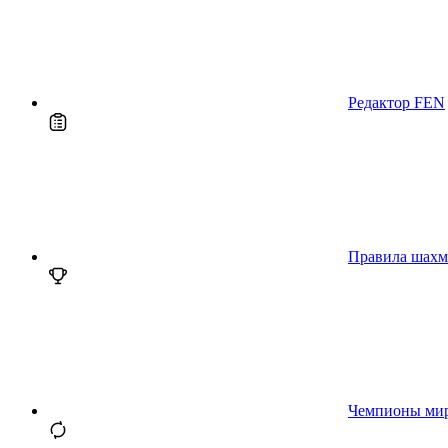
Редактор FEN
Правила шахм
Чемпионы ми