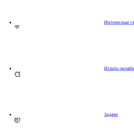
Интересные с
Играть онлай
Задачи