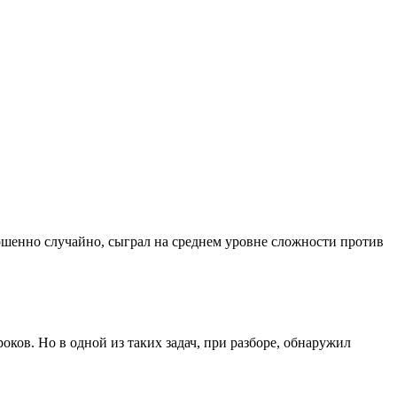
шенно случайно, сыграл на среднем уровне сложности против
ков. Но в одной из таких задач, при разборе, обнаружил