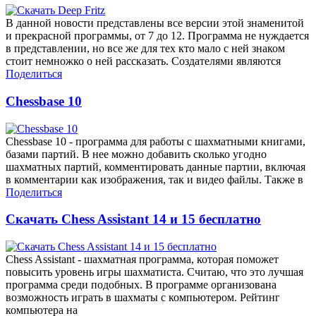
В данной новости представлены все версии этой знаменитой
и прекрасной программы, от 7 до 12. Программа не нуждается
в представлении, но все же для тех кто мало с ней знаком
стоит немножко о ней рассказать. Создателями являются
Поделиться
Chessbase 10
Chessbase 10 - программа для работы с шахматными книгами,
базами партий. В нее можно добавить сколько угодно
шахматных партий, комментировать данные партии, включая
в комментарии как изображения, так и видео файлы. Также в
Поделиться
Скачать Chess Assistant 14 и 15 бесплатно
Chess Assistant - шахматная программа, которая поможет
повысить уровень игры шахматиста. Считаю, что это лучшая
программа среди подобных. В программе организована
возможность играть в шахматы с компьютером. Рейтинг
компьютера на