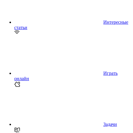
Интересные
статьи
Играть
онлайн
Задачи