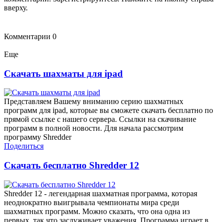
вверху.
Комментарии
0
Еще
Скачать шахматы для ipad
Представляем Вашему вниманию серию шахматных
программ для ipad, которые вы сможете скачать бесплатно по
прямой ссылке с нашего сервера. Ссылки на скачивание
программ в полной новости. Для начала рассмотрим
программу Shredder
Поделиться
Скачать бесплатно Shredder 12
Shredder 12 - легендарная шахматная программа, которая
неоднократно выигрывала чемпионаты мира среди
шахматных программ. Можно сказать, что она одна из
первых, так что заслуживает уважения. Программа играет в