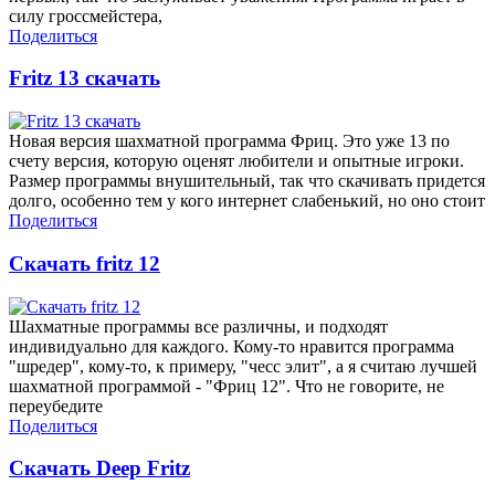
силу гроссмейстера,
Поделиться
Fritz 13 скачать
Новая версия шахматной программа Фриц. Это уже 13 по
счету версия, которую оценят любители и опытные игроки.
Размер программы внушительный, так что скачивать придется
долго, особенно тем у кого интернет слабенький, но оно стоит
Поделиться
Скачать fritz 12
Шахматные программы все различны, и подходят
индивидуально для каждого. Кому-то нравится программа
"шредер", кому-то, к примеру, "чесс элит", а я считаю лучшей
шахматной программой - "Фриц 12". Что не говорите, не
переубедите
Поделиться
Скачать Deep Fritz