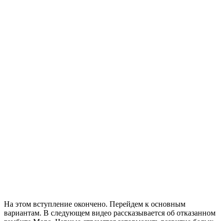
На этом вступление окончено. Перейдем к основным
вариантам. В следующем видео рассказывается об отказанном