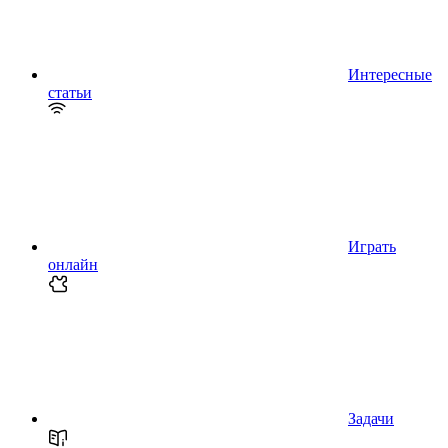
Интересные
статьи
Играть
онлайн
Задачи