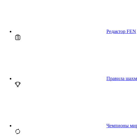
Редактор FEN
Правила шахм
Чемпионы ми