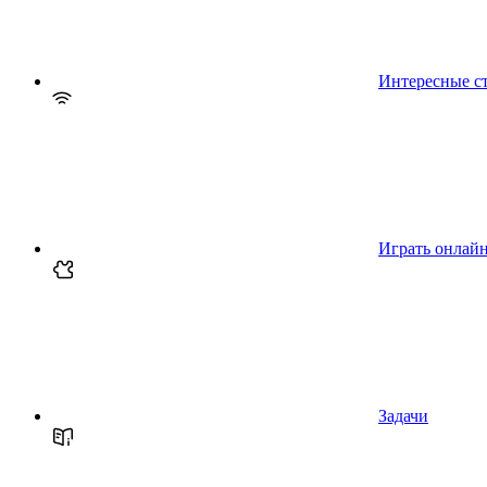
Интересные с
Играть онлай
Задачи