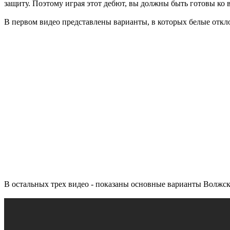
защиту. Поэтому играя этот дебют, вы должны быть готовы ко 
В первом видео представлены варианты, в которых белые откл
В остальных трех видео - показаны основные варианты Волжск