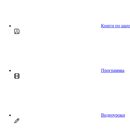
Книги по шах
Программы
Видеоуроки