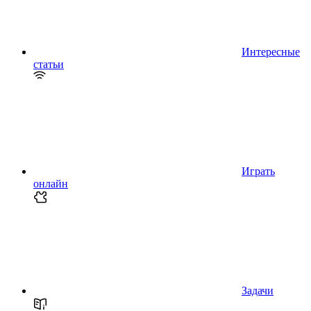
Интересные
статьи
Играть
онлайн
Задачи