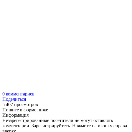
0
комментариев
Поделиться
5 407 просмотров
Пишите в форме ниже
Информация
Незарегестрированные посетители не могут оставлять
комментарии. Зарегистрируйтесь. Нажмите на иконку справа
вверху.