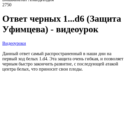
2750
Ответ черных 1...d6 (Защита
Уфимцева) - видеоурок
Видеоуроки
Данный ответ самый распространенный в наши дни на
первый ход белых 1.d4. Эта защита очень гибкая, и позволяет
черным быстро закончить развитие, с последующей атакой
центра белых, что приносит свои плоды.