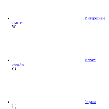
Интересные
статьи
Играть
онлайн
Задачи