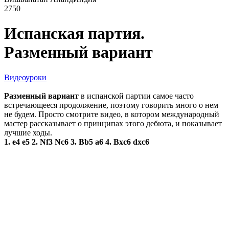
2750
Испанская партия.
Разменный вариант
Видеоуроки
Разменный вариант
в испанской партии самое часто
встречающееся продолжение, поэтому говорить много о нем
не будем. Просто смотрите видео, в котором международный
мастер рассказывает о принципах этого дебюта, и показывает
лучшие ходы.
1. e4 e5 2. Nf3 Nc6 3. Bb5 a6 4. Bxc6 dxc6