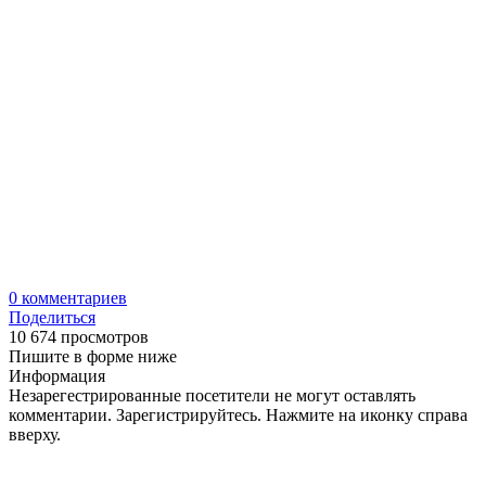
0
комментариев
Поделиться
10 674 просмотров
Пишите в форме ниже
Информация
Незарегестрированные посетители не могут оставлять
комментарии. Зарегистрируйтесь. Нажмите на иконку справа
вверху.