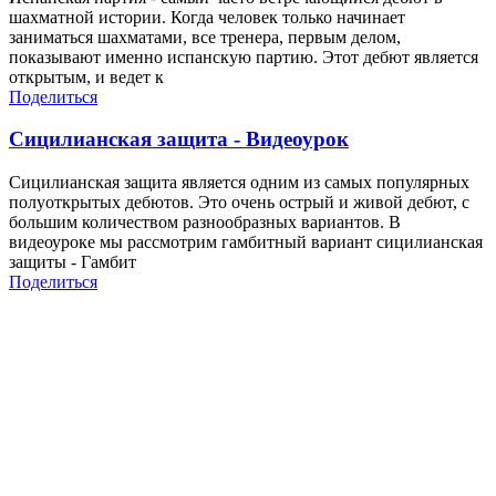
шахматной истории. Когда человек только начинает
заниматься шахматами, все тренера, первым делом,
показывают именно испанскую партию. Этот дебют является
открытым, и ведет к
Поделиться
Сицилианская защита - Видеоурок
Сицилианская защита является одним из самых популярных
полуоткрытых дебютов. Это очень острый и живой дебют, с
большим количеством разнообразных вариантов. В
видеоуроке мы рассмотрим гамбитный вариант сицилианская
защиты - Гамбит
Поделиться