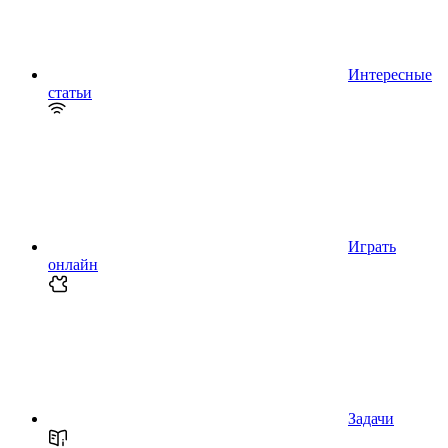
Интересные
статьи
Играть
онлайн
Задачи