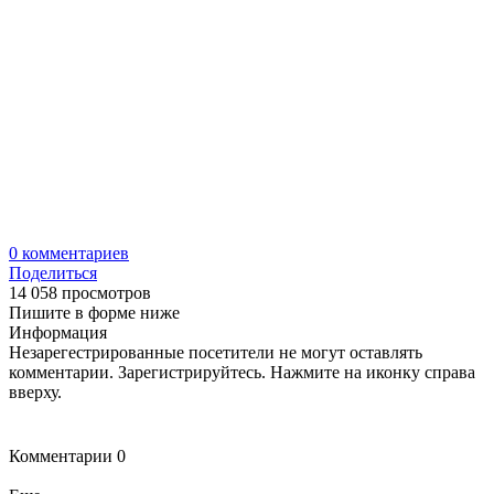
0
комментариев
Поделиться
14 058 просмотров
Пишите в форме ниже
Информация
Незарегестрированные посетители не могут оставлять
комментарии. Зарегистрируйтесь. Нажмите на иконку справа
вверху.
Комментарии
0