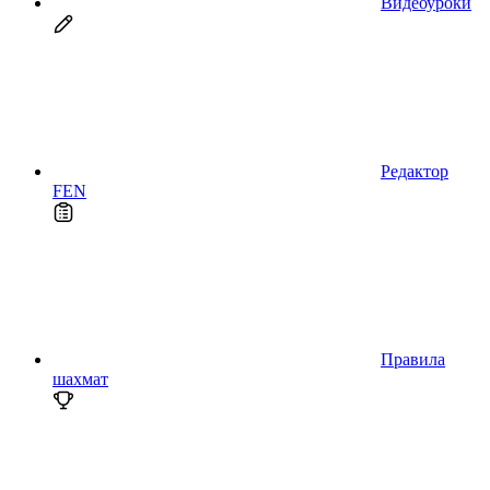
Видеоуроки
Редактор
FEN
Правила
шахмат