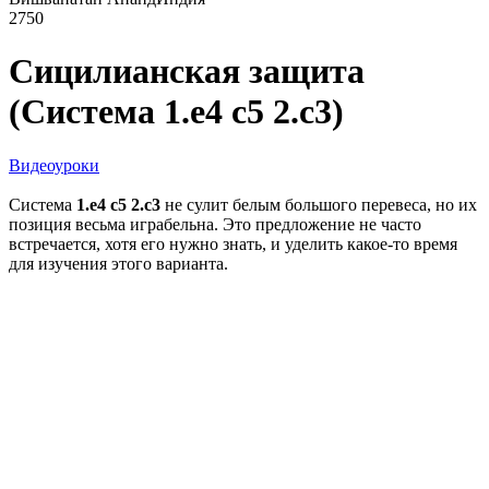
2750
Сицилианская защита
(Система 1.e4 c5 2.c3)
Видеоуроки
Система
1.e4 c5 2.c3
не сулит белым большого перевеса, но их
позиция весьма играбельна. Это предложение не часто
встречается, хотя его нужно знать, и уделить какое-то время
для изучения этого варианта.