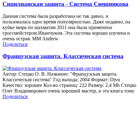
Сицилианская защита - Система Свешникова
Данная система была разработана не так давно, и
пользовалась одно время популярностью. Даже недавно, на
кубке мира по шахматам 2011 она была применена
гроссмейстером Иванчуком. Эта система хорошо изучена и
очень острая. ММ Andrew
Поделиться
Французская защита. Классическая система
Автор: Стецко О. В. Название: "Французская защита.
Классическая система" Год выхода: 2004 Формат: Djvu
Качество: хорошее Кол-во страниц: 222 Размер: 2,4 Mb Стецко
Олег Владимирович очень хороший мастер, и эта книга тому
Поделиться