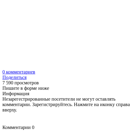
0
комментариев
Поделиться
7 590 просмотров
Пишите в форме ниже
Информация
Незарегестрированные посетители не могут оставлять
комментарии. Зарегистрируйтесь. Нажмите на иконку справа
вверху.
Комментарии
0