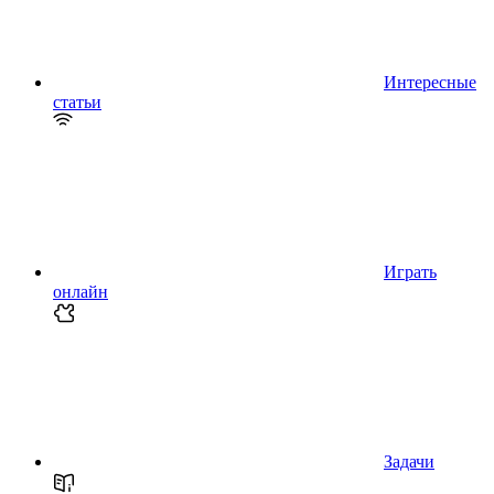
Интересные
статьи
Играть
онлайн
Задачи