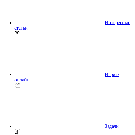
Интересные
статьи
Играть
онлайн
Задачи