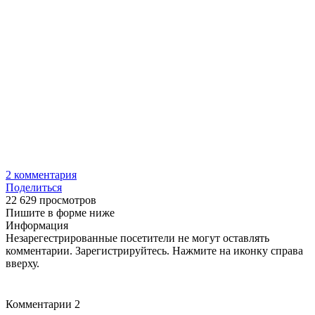
2
комментария
Поделиться
22 629 просмотров
Пишите в форме ниже
Информация
Незарегестрированные посетители не могут оставлять
комментарии. Зарегистрируйтесь. Нажмите на иконку справа
вверху.
Комментарии
2