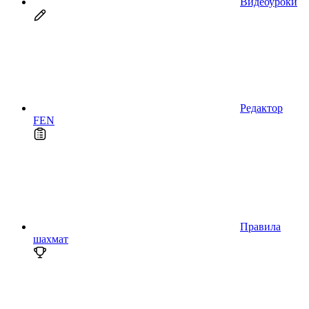
Видеоуроки
Редактор
FEN
Правила
шахмат