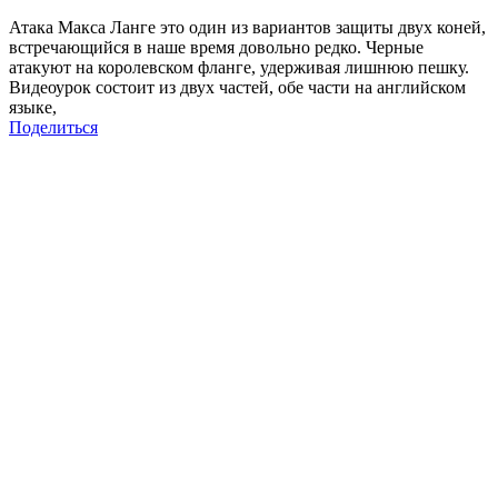
Атака Макса Ланге это один из вариантов защиты двух коней,
встречающийся в наше время довольно редко. Черные
атакуют на королевском фланге, удерживая лишнюю пешку.
Видеоурок состоит из двух частей, обе части на английском
языке,
Поделиться