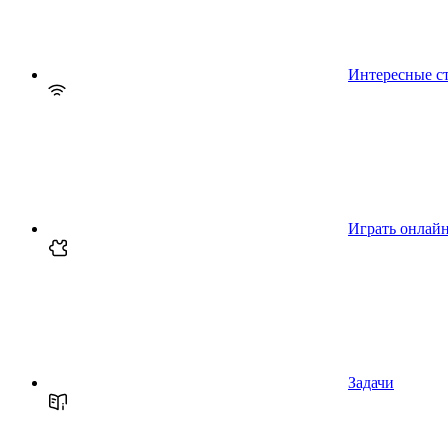
Интересные с
Играть онлай
Задачи