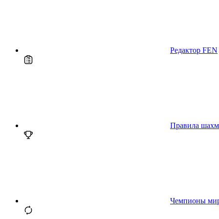
Редактор FEN
Правила шахм
Чемпионы ми