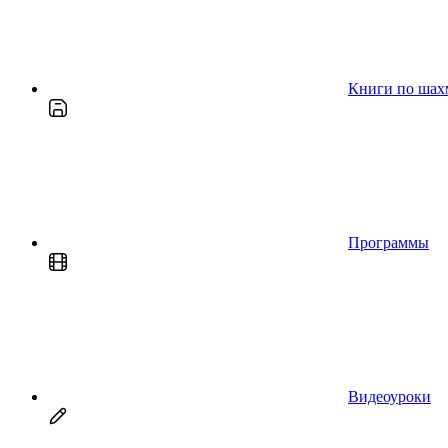
Книги по шах
Программы
Видеоуроки