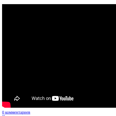
0
комментариев