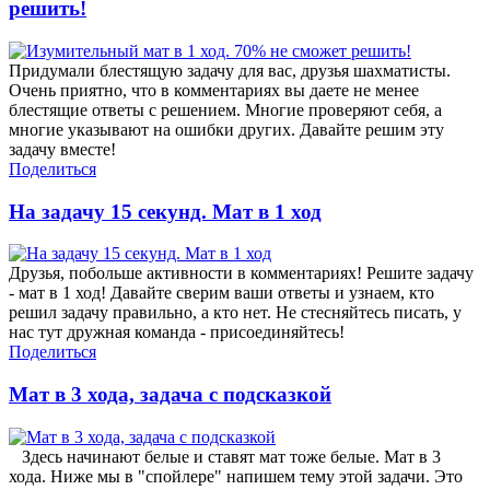
решить!
Придумали блестящую задачу для вас, друзья шахматисты.
Очень приятно, что в комментариях вы даете не менее
блестящие ответы с решением. Многие проверяют себя, а
многие указывают на ошибки других. Давайте решим эту
задачу вместе!
Поделиться
На задачу 15 секунд. Мат в 1 ход
Друзья, побольше активности в комментариях! Решите задачу
- мат в 1 ход! Давайте сверим ваши ответы и узнаем, кто
решил задачу правильно, а кто нет. Не стесняйтесь писать, у
нас тут дружная команда - присоединяйтесь!
Поделиться
Мат в 3 хода, задача с подсказкой
Здесь начинают белые и ставят мат тоже белые. Мат в 3
хода. Ниже мы в "спойлере" напишем тему этой задачи. Это