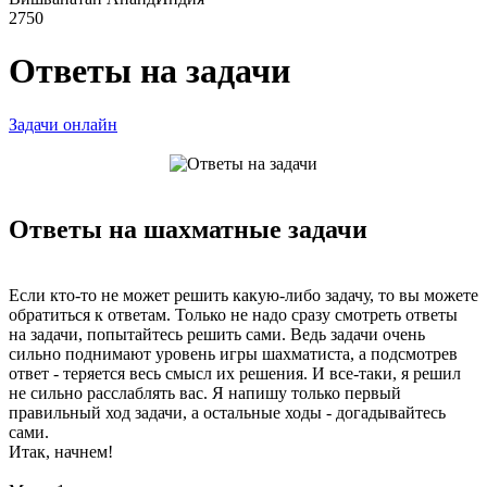
2750
Ответы на задачи
Задачи онлайн
Ответы на шахматные задачи
Если кто-то не может решить какую-либо задачу, то вы можете
обратиться к ответам. Только не надо сразу смотреть ответы
на задачи, попытайтесь решить сами. Ведь задачи очень
сильно поднимают уровень игры шахматиста, а подсмотрев
ответ - теряется весь смысл их решения. И все-таки, я решил
не сильно расслаблять вас. Я напишу только первый
правильный ход задачи, а остальные ходы - догадывайтесь
сами.
Итак, начнем!