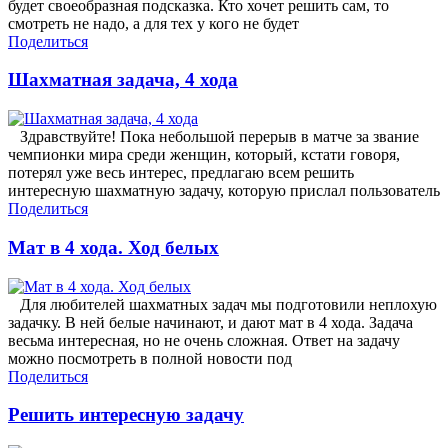
будет своеобразная подсказка. Кто хочет решить сам, то
смотреть не надо, а для тех у кого не будет
Поделиться
Шахматная задача, 4 хода
Здравствуйте! Пока небольшой перерыв в матче за звание
чемпионки мира среди женщин, который, кстати говоря,
потерял уже весь интерес, предлагаю всем решить
интересную шахматную задачу, которую прислал пользователь
Поделиться
Мат в 4 хода. Ход белых
Для любителей шахматных задач мы подготовили неплохую
задачку. В ней белые начинают, и дают мат в 4 хода. Задача
весьма интересная, но не очень сложная. Ответ на задачу
можно посмотреть в полной новости под
Поделиться
Решить интересную задачу