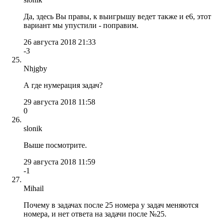
Да, здесь Вы правы, к выигрышу ведет также и е6, этот
вариант мы упустили - поправим.
26 августа 2018 21:33
-3
Nhjgby
А где нумерация задач?
29 августа 2018 11:58
0
slonik
Выше посмотрите.
29 августа 2018 11:59
-1
Mihail
Почему в задачах после 25 номера у задач меняются
номера, и нет ответа на задачи после №25.