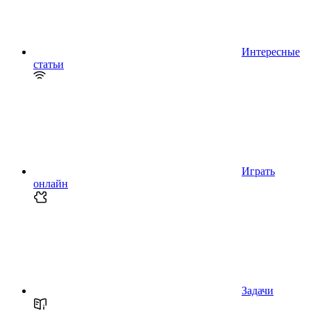
Интересные
статьи
Играть
онлайн
Задачи