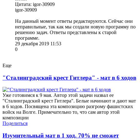
Цитата: igor-30909
igor-30909
На данный момент ответы редактируются. Сейчас они
неправильные, так как мы создали новую программу по
решению задач. Ответы представлены к старой
программе.
29 декабря 2019 11:53
0
Еще
"Сталинградский крест Гитлера" - мат в 6 ходов
Уже готовимся к 9 мая. Автор этой задачи назвал ее
"Сталинградский крест Гитлера". Белые начинают и дают мат
в 6 ходов. Посвящена эта композицию разгрому фашистских
войск на Волге. Примечательно то, что сам автор этой
композиции
Поделиться
Изумительный мат в 1 ход. 70% не сможет