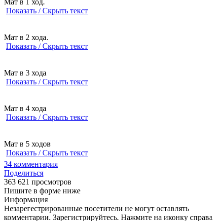
Мат в 1 ход.
Показать / Скрыть текст
Мат в 2 хода.
Показать / Скрыть текст
Мат в 3 хода
Показать / Скрыть текст
Мат в 4 хода
Показать / Скрыть текст
Мат в 5 ходов
Показать / Скрыть текст
34
комментария
Поделиться
363 621 просмотров
Пишите в форме ниже
Информация
Незарегестрированные посетители не могут оставлять
комментарии. Зарегистрируйтесь. Нажмите на иконку справа