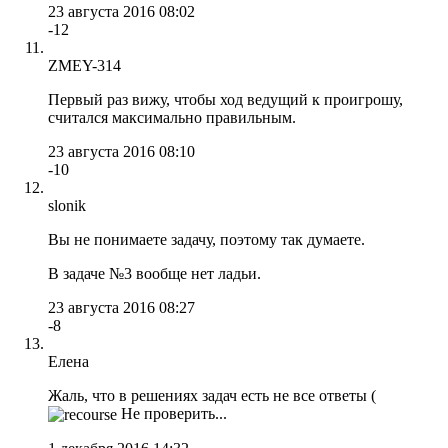
23 августа 2016 08:02
-12
ZMEY-314
Первый раз вижу, чтобы ход ведущий к проигрошу,
считался максимально правильным.
23 августа 2016 08:10
-10
slonik
Вы не понимаете задачу, поэтому так думаете.
В задаче №3 вообще нет ладьи.
23 августа 2016 08:27
-8
Елена
Жаль, что в решениях задач есть не все ответы (
Не проверить...