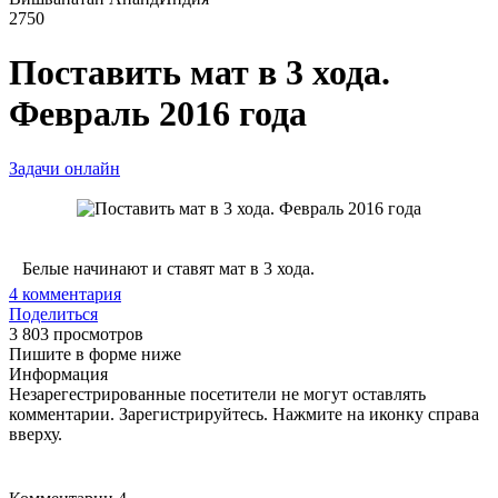
2750
Поставить мат в 3 хода.
Февраль 2016 года
Задачи онлайн
Белые начинают и ставят мат в 3 хода.
4
комментария
Поделиться
3 803 просмотров
Пишите в форме ниже
Информация
Незарегестрированные посетители не могут оставлять
комментарии. Зарегистрируйтесь. Нажмите на иконку справа
вверху.