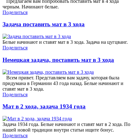
Предлагаем вам попробовать поставить мат в 4 хода
черным. Начинают белые.
Поделиться
Задача поставить мат в 3 хода
Белые начинают и ставят мат в 3 хода. Задача на цугцванг.
Поделиться
Немецкая задача, поставить мат в 3 хода
Всем привет. Представляем вам задачу, которая была
придумана в Германии 43 года назад. Белые начинают и
ставят мат в 3 хода.
Поделиться
Мат в 2 хода, задача 1934 года
Задача 1934 года. Белые начинают и ставят мат в 2 хода. По
нашей новой традиции внутри статьи ищите бонус.
Поделиться