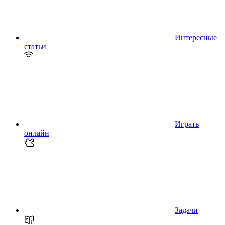
Интересные
статьи
Играть
онлайн
Задачи