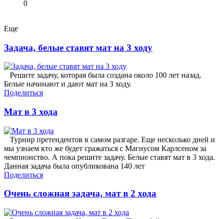
0
Еще
Задача, белые ставят мат на 3 ходу
Решите задачу, которая была создана около 100 лет назад.
Белые начинают и дают мат на 3 ходу.
Поделиться
Мат в 3 хода
Турнир претендентов в самом разгаре. Еще несколько дней и
мы узнаем кто же будет сражаться с Магнусом Карлсеном за
чемпионство. А пока решите задачу. Белые ставят мат в 3 хода.
Данная задача была опубликована 140 лет
Поделиться
Очень сложная задача, мат в 2 хода