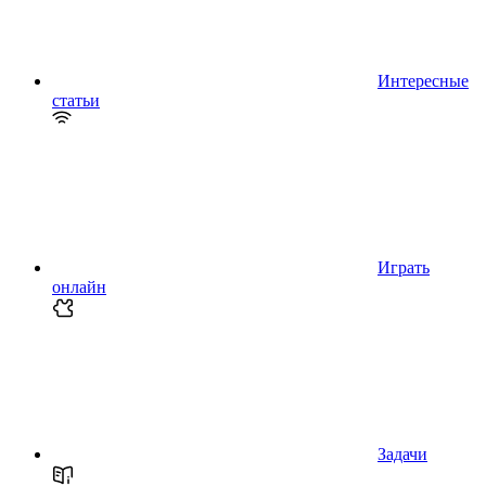
Интересные
статьи
Играть
онлайн
Задачи