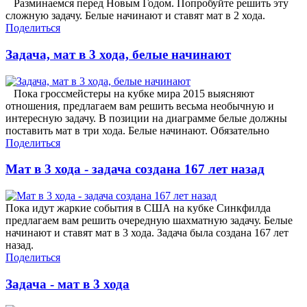
Разминаемся перед Новым Годом. Попробуйте решить эту
сложную задачу. Белые начинают и ставят мат в 2 хода.
Поделиться
Задача, мат в 3 хода, белые начинают
Пока гроссмейстеры на кубке мира 2015 выясняют
отношения, предлагаем вам решить весьма необычную и
интересную задачу. В позиции на диаграмме белые должны
поставить мат в три хода. Белые начинают. Обязательно
Поделиться
Мат в 3 хода - задача создана 167 лет назад
Пока идут жаркие события в США на кубке Синкфилда
предлагаем вам решить очередную шахматную задачу. Белые
начинают и ставят мат в 3 хода. Задача была создана 167 лет
назад.
Поделиться
Задача - мат в 3 хода