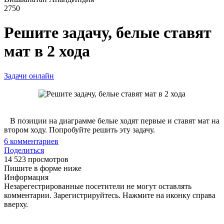
2750
Решите задачу, белые ставят
мат в 2 хода
Задачи онлайн
В позиции на диаграмме белые ходят первые и ставят мат на
втором ходу. Попробуйте решить эту задачу.
6
комментариев
Поделиться
14 523 просмотров
Пишите в форме ниже
Информация
Незарегестрированные посетители не могут оставлять
комментарии. Зарегистрируйтесь. Нажмите на иконку справа
вверху.