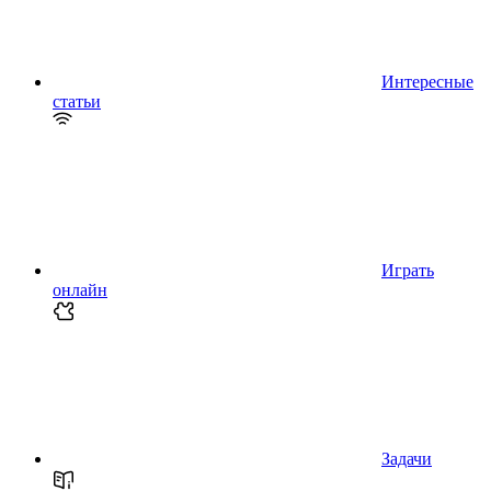
Интересные
статьи
Играть
онлайн
Задачи