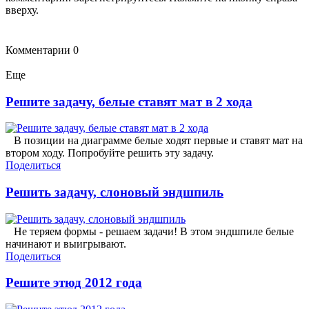
вверху.
Комментарии
0
Еще
Решите задачу, белые ставят мат в 2 хода
В позиции на диаграмме белые ходят первые и ставят мат на
втором ходу. Попробуйте решить эту задачу.
Поделиться
Решить задачу, слоновый эндшпиль
Не теряем формы - решаем задачи! В этом эндшпиле белые
начинают и выигрывают.
Поделиться
Решите этюд 2012 года