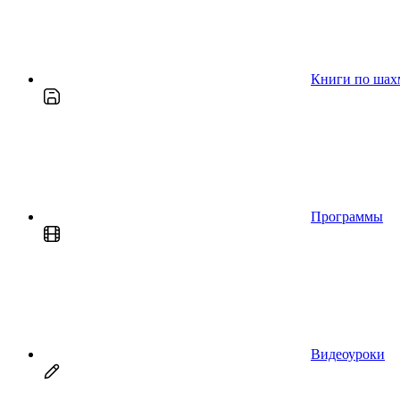
Книги по шах
Программы
Видеоуроки