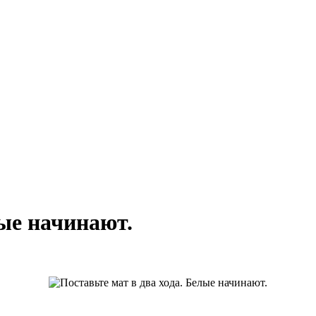
лые начинают.