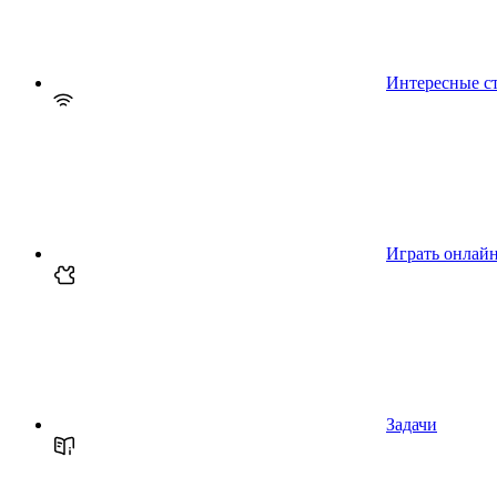
Интересные с
Играть онлай
Задачи