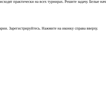
исходят практически на всех турнирах. Решите задачу. Белые нач
рии. Зарегистрируйтесь. Нажмите на иконку справа вверху.