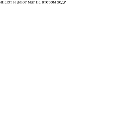
инают и дают мат на втором ходу.