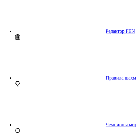
Редактор FEN
Правила шахм
Чемпионы ми