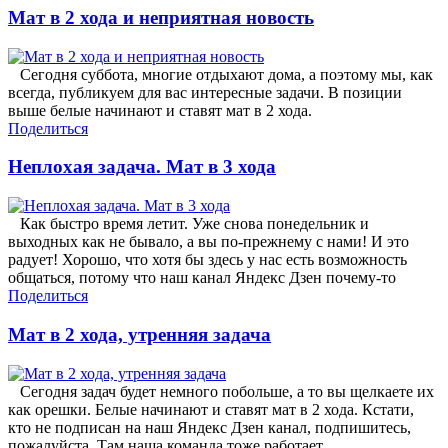
Мат в 2 хода и неприятная новость
Сегодня суббота, многие отдыхают дома, а поэтому мы, как
всегда, публикуем для вас интересные задачи. В позиции
выше белые начинают и ставят мат в 2 хода.
Поделиться
Неплохая задача. Мат в 3 хода
Как быстро время летит. Уже снова понедельник и
выходных как не бывало, а вы по-прежнему с нами! И это
радует! Хорошо, что хотя бы здесь у нас есть возможность
общаться, потому что наш канал Яндекс Дзен почему-то
Поделиться
Мат в 2 хода, утренняя задача
Сегодня задач будет немного побольше, а то вы щелкаете их
как орешки. Белые начинают и ставят мат в 2 хода. Кстати,
кто не подписан на наш Яндекс Дзен канал, подпишитесь,
пожалуйста. Там наша команда тоже работает