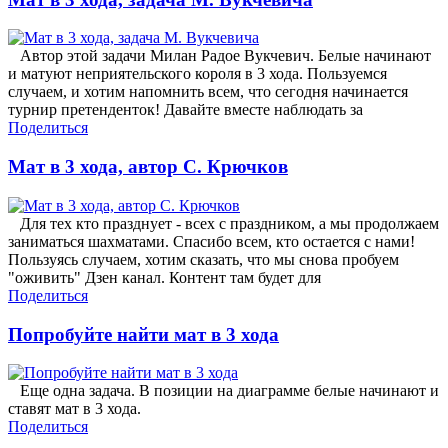
Автор этой задачи Милан Радое Вукчевич. Белые начинают
и матуют неприятельского короля в 3 хода. Пользуемся
случаем, и хотим напомнить всем, что сегодня начинается
турнир претенденток! Давайте вместе наблюдать за
Поделиться
Мат в 3 хода, автор С. Крючков
Для тех кто празднует - всех с праздником, а мы продолжаем
заниматься шахматами. Спасибо всем, кто остается с нами!
Пользуясь случаем, хотим сказать, что мы снова пробуем
"оживить" Дзен канал. Контент там будет для
Поделиться
Попробуйте найти мат в 3 хода
Еще одна задача. В позиции на диаграмме белые начинают и
ставят мат в 3 хода.
Поделиться