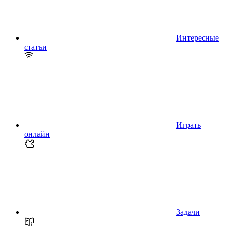
Интересные
статьи
Играть
онлайн
Задачи