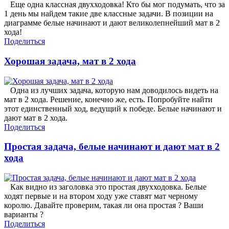
Еще одна классная двухходовка! Кто бы мог подумать, что за
1 день мы найдем такие две классные задачи. В позиции на
диаграмме белые начинают и дают великолепнейший мат в 2
хода!
Поделиться
Хорошая задача, мат в 2 хода
Одна из лучших задача, которую нам доводилось видеть на
мат в 2 хода. Решение, конечно же, есть. Попробуйте найти
этот единственный ход, ведущий к победе. Белые начинают и
дают мат в 2 хода.
Поделиться
Простая задача, белые начинают и дают мат в 2
хода
Как видно из заголовка это простая двухходовка. Белые
ходят первые и на втором ходу уже ставят мат черному
королю. Давайте проверим, такая ли она простая ? Ваши
варианты ?
Поделиться