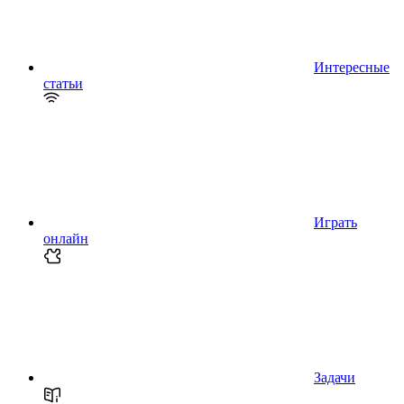
Интересные
статьи
Играть
онлайн
Задачи