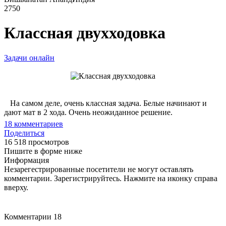
2750
Классная двухходовка
Задачи онлайн
На самом деле, очень классная задача. Белые начинают и
дают мат в 2 хода. Очень неожиданное решение.
18
комментариев
Поделиться
16 518 просмотров
Пишите в форме ниже
Информация
Незарегестрированные посетители не могут оставлять
комментарии. Зарегистрируйтесь. Нажмите на иконку справа
вверху.
Комментарии
18