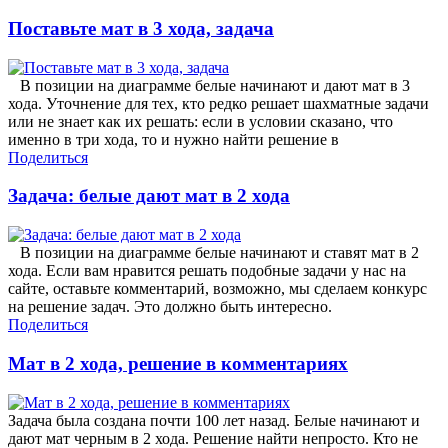
Поставьте мат в 3 хода, задача
В позиции на диаграмме белые начинают и дают мат в 3
хода. Уточнение для тех, кто редко решает шахматные задачи
или не знает как их решать: если в условии сказано, что
именно в три хода, то и нужно найти решение в
Поделиться
Задача: белые дают мат в 2 хода
В позиции на диаграмме белые начинают и ставят мат в 2
хода. Если вам нравится решать подобные задачи у нас на
сайте, оставьте комментарий, возможно, мы сделаем конкурс
на решение задач. Это должно быть интересно.
Поделиться
Мат в 2 хода, решение в комментариях
Задача была создана почти 100 лет назад. Белые начинают и
дают мат черным в 2 хода. Решение найти непросто. Кто не