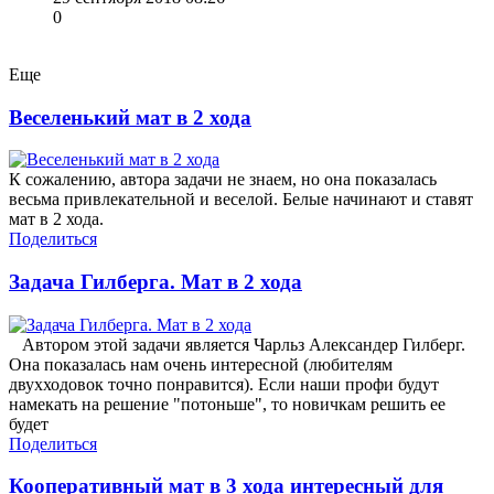
0
Еще
Веселенький мат в 2 хода
К сожалению, автора задачи не знаем, но она показалась
весьма привлекательной и веселой. Белые начинают и ставят
мат в 2 хода.
Поделиться
Задача Гилберга. Мат в 2 хода
Автором этой задачи является Чарльз Александер Гилберг.
Она показалась нам очень интересной (любителям
двухходовок точно понравится). Если наши профи будут
намекать на решение "потоньше", то новичкам решить ее
будет
Поделиться
Кооперативный мат в 3 хода интересный для