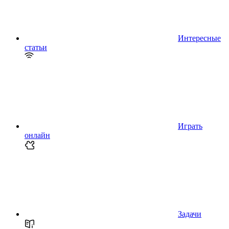
Интересные
статьи
Играть
онлайн
Задачи