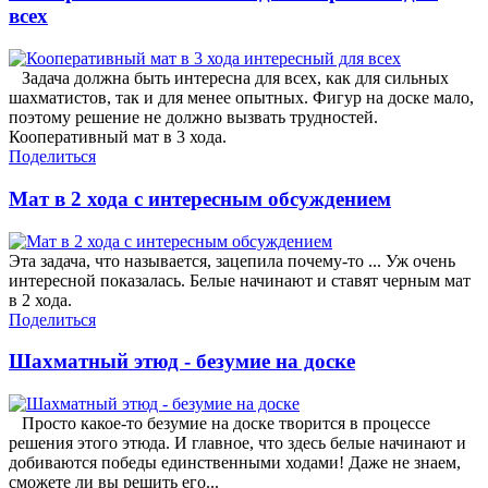
всех
Задача должна быть интересна для всех, как для сильных
шахматистов, так и для менее опытных. Фигур на доске мало,
поэтому решение не должно вызвать трудностей.
Кооперативный мат в 3 хода.
Поделиться
Мат в 2 хода с интересным обсуждением
Эта задача, что называется, зацепила почему-то ... Уж очень
интересной показалась. Белые начинают и ставят черным мат
в 2 хода.
Поделиться
Шахматный этюд - безумие на доске
Просто какое-то безумие на доске творится в процессе
решения этого этюда. И главное, что здесь белые начинают и
добиваются победы единственными ходами! Даже не знаем,
сможете ли вы решить его...