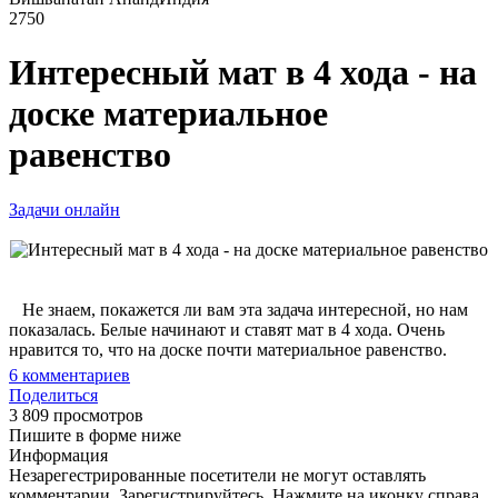
2750
Интересный мат в 4 хода - на
доске материальное
равенство
Задачи онлайн
Не знаем, покажется ли вам эта задача интересной, но нам
показалась. Белые начинают и ставят мат в 4 хода. Очень
нравится то, что на доске почти материальное равенство.
6
комментариев
Поделиться
3 809 просмотров
Пишите в форме ниже
Информация
Незарегестрированные посетители не могут оставлять
комментарии. Зарегистрируйтесь. Нажмите на иконку справа