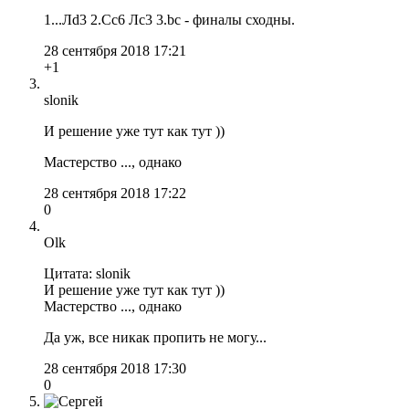
1...Лd3 2.Cc6 Лс3 3.bc - финалы сходны.
28 сентября 2018 17:21
+1
slonik
И решение уже тут как тут ))
Мастерство ..., однако
28 сентября 2018 17:22
0
Olk
Цитата: slonik
И решение уже тут как тут ))
Мастерство ..., однако
Да уж, все никак пропить не могу...
28 сентября 2018 17:30
0