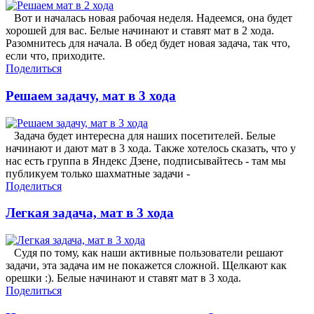
Вот и началась новая рабочая неделя. Надеемся, она будет
хорошей для вас. Белые начинают и ставят мат в 2 хода.
Разомнитесь для начала. В обед будет новая задача, так что,
если что, приходите.
Поделиться
Решаем задачу, мат в 3 хода
Задача будет интересна для наших посетителей. Белые
начинают и дают мат в 3 хода. Также хотелось сказать, что у
нас есть группа в Яндекс Дзене, подписывайтесь - там мы
публикуем только шахматные задачи -
Поделиться
Легкая задача, мат в 3 хода
Судя по тому, как наши активные пользователи решают
задачи, эта задача им не покажется сложной. Щелкают как
орешки :). Белые начинают и ставят мат в 3 хода.
Поделиться