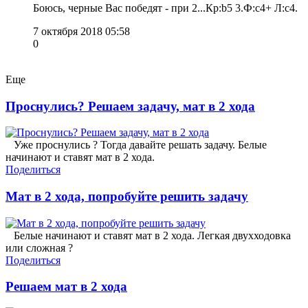
Боюсь, черные Вас победят - при 2...Кр:b5 3.Ф:с4+ Л:с4.
7 октября 2018 05:58
0
Еще
Проснулись? Решаем задачу, мат в 2 хода
Уже проснулись ? Тогда давайте решать задачу. Белые
начинают и ставят мат в 2 хода.
Поделиться
Мат в 2 хода, попробуйте решить задачу
Белые начинают и ставят мат в 2 хода. Легкая двухходовка
или сложная ?
Поделиться
Решаем мат в 2 хода