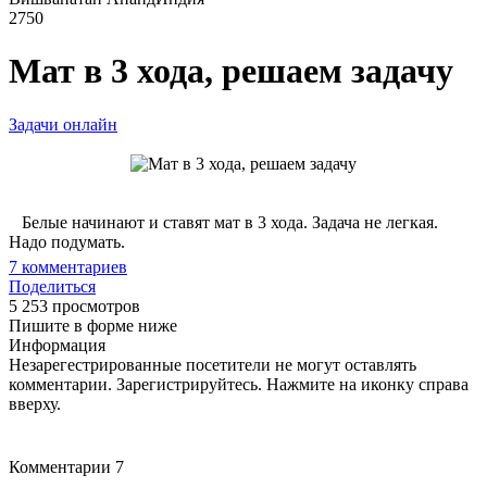
2750
Мат в 3 хода, решаем задачу
Задачи онлайн
Белые начинают и ставят мат в 3 хода. Задача не легкая.
Надо подумать.
7
комментариев
Поделиться
5 253 просмотров
Пишите в форме ниже
Информация
Незарегестрированные посетители не могут оставлять
комментарии. Зарегистрируйтесь. Нажмите на иконку справа
вверху.
Комментарии
7