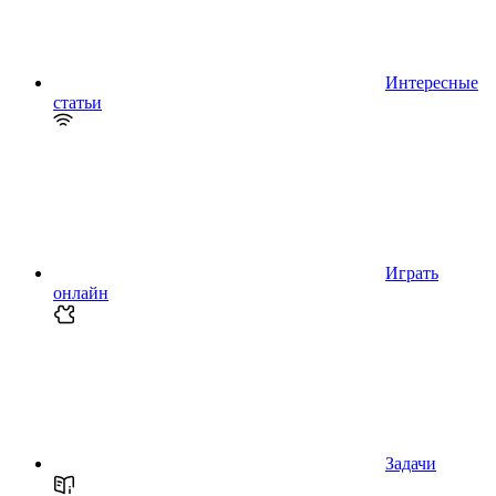
Интересные
статьи
Играть
онлайн
Задачи