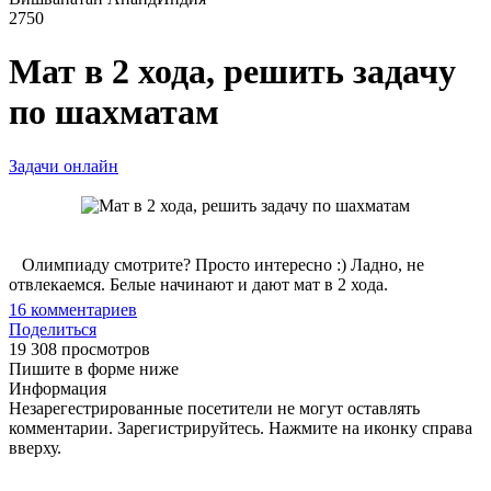
2750
Мат в 2 хода, решить задачу
по шахматам
Задачи онлайн
Олимпиаду смотрите? Просто интересно :) Ладно, не
отвлекаемся. Белые начинают и дают мат в 2 хода.
16
комментариев
Поделиться
19 308 просмотров
Пишите в форме ниже
Информация
Незарегестрированные посетители не могут оставлять
комментарии. Зарегистрируйтесь. Нажмите на иконку справа
вверху.