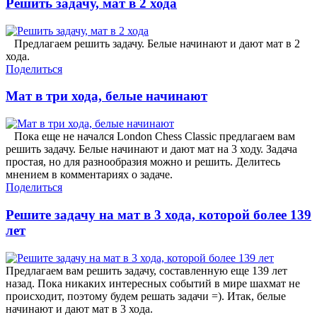
Решить задачу, мат в 2 хода
Предлагаем решить задачу. Белые начинают и дают мат в 2
хода.
Поделиться
Мат в три хода, белые начинают
Пока еще не начался London Chess Classic предлагаем вам
решить задачу. Белые начинают и дают мат на 3 ходу. Задача
простая, но для разнообразия можно и решить. Делитесь
мнением в комментариях о задаче.
Поделиться
Решите задачу на мат в 3 хода, которой более 139
лет
Предлагаем вам решить задачу, составленную еще 139 лет
назад. Пока никаких интересных событий в мире шахмат не
происходит, поэтому будем решать задачи =). Итак, белые
начинают и дают мат в 3 хода.