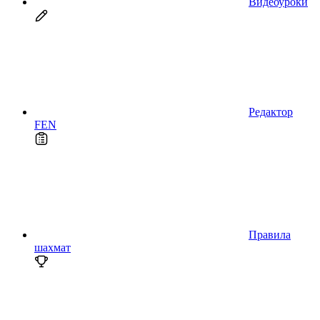
Видеоуроки
Редактор
FEN
Правила
шахмат