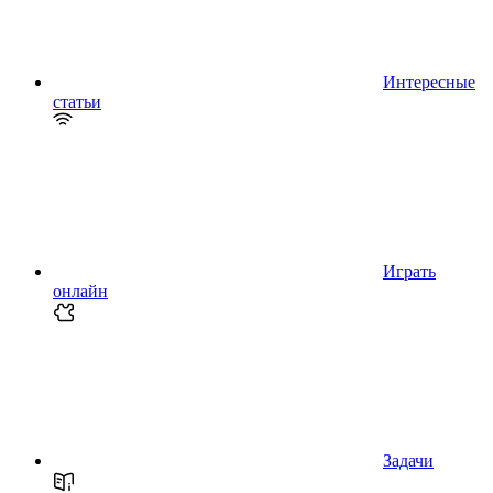
Интересные
статьи
Играть
онлайн
Задачи