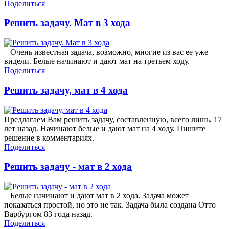
Поделиться
Решить задачу. Мат в 3 хода
Очень известная задача, возможно, многие из вас ее уже
видели. Белые начинают и дают мат на третьем ходу.
Поделиться
Решить задачу, мат в 4 хода
Предлагаем Вам решить задачу, составленную, всего лишь, 17
лет назад. Начинают белые и дают мат на 4 ходу. Пишите
решение в комментариях.
Поделиться
Решить задачу - мат в 2 хода
Белые начинают и дают мат в 2 хода. Задача может
показаться простой, но это не так. Задача была создана Отто
Варбургом 83 года назад.
Поделиться