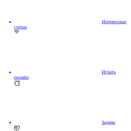
Интересные
статьи
Играть
онлайн
Задачи