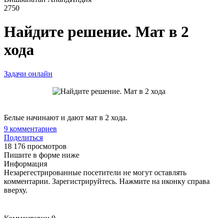
2750
Найдите решение. Мат в 2
хода
Задачи онлайн
Белые начинают и дают мат в 2 хода.
9
комментариев
Поделиться
18 176 просмотров
Пишите в форме ниже
Информация
Незарегестрированные посетители не могут оставлять
комментарии. Зарегистрируйтесь. Нажмите на иконку справа
вверху.