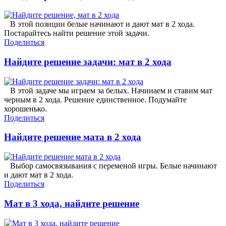
В этой позиции белые начинают и дают мат в 2 хода.
Постарайтесь найти решение этой задачи.
Поделиться
Найдите решение задачи: мат в 2 хода
В этой задаче мы играем за белых. Начинаем и ставим мат
черным в 2 хода. Решение единственное. Подумайте
хорошенько.
Поделиться
Найдите решение мата в 2 хода
Выбор самосвязывания с переменой игры. Белые начинают
и дают мат в 2 хода.
Поделиться
Мат в 3 хода, найдите решение