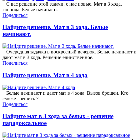
С вас решение этой задачи, с нас новые. Мат в 3 хода,
господа. Белые начинают.
Поделиться
Найдите решение. Мат в 3 хода. Белые
начинают.
Очередная задачка в воскресный вечерок. Белые начинают и
дают мат в 3 хода. Решение единственное.
Поделиться
Найдите решение. Мат в 4 хода
Белые начинают и дают мат в 4 хода. Вызов брошен. Кто
сможет решить ?
Поделиться
Найдите мат в 3 хода за белых - решение
парадоксальное