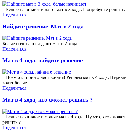
Белые начинают и дают мат в 3 хода. Попробуйте решить.
Поделиться
Найдите решение. Мат в 2 хода
Белые начинают и дают мат в 2 хода.
Поделиться
Мат в 4 хода, найдите решение
Всем отличного настроения! Решаем мат в 4 хода. Первые
ходят белые.
Поделиться
Мат в 4 хода, кто сможет решить ?
Белые начинают и ставят мат в 4 хода. Ну что, кто сможет
решить ?
Поделиться