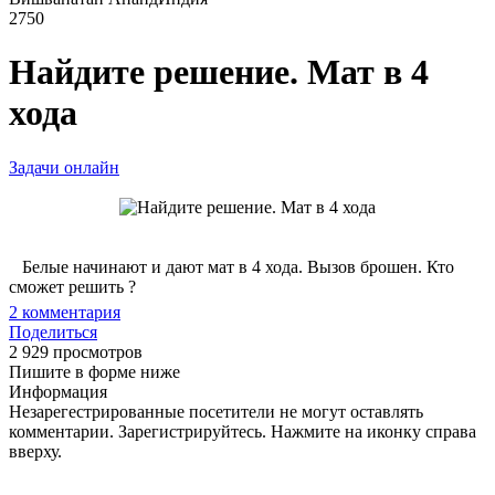
2750
Найдите решение. Мат в 4
хода
Задачи онлайн
Белые начинают и дают мат в 4 хода. Вызов брошен. Кто
сможет решить ?
2
комментария
Поделиться
2 929 просмотров
Пишите в форме ниже
Информация
Незарегестрированные посетители не могут оставлять
комментарии. Зарегистрируйтесь. Нажмите на иконку справа
вверху.