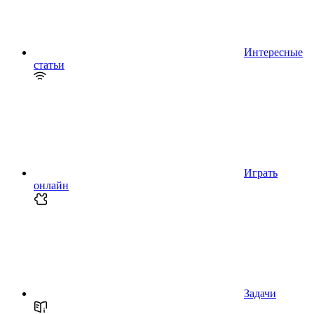
Интересные
статьи
Играть
онлайн
Задачи