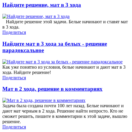
Найдите решение, мат в 3 хода
Найдите решение этой задачи. Белые начинают и ставят мат
в 3 хода.
Поделиться
Найдите мат в 3 хода за белых - решение
парадоксальное
Как уже понятно из условия, белые начинают и дают мат в 3
хода. Найдите решение!
Поделиться
Мат в 2 хода, решение в комментариях
Задача была создана почти 100 лет назад. Белые начинают и
дают мат черным в 2 хода. Решение найти непросто. Кто не
сможет решить, пишите в комментарии к этой задаче, вышлю
решение.
Поделиться