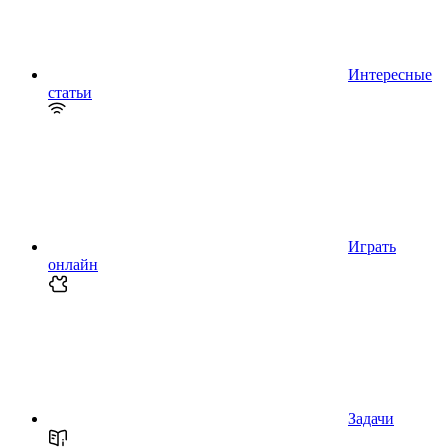
Интересные
статьи
Играть
онлайн
Задачи