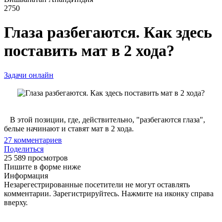
2750
Глаза разбегаются. Как здесь
поставить мат в 2 хода?
Задачи онлайн
В этой позиции, где, действительно, "разбегаются глаза",
белые начинают и ставят мат в 2 хода.
27
комментариев
Поделиться
25 589 просмотров
Пишите в форме ниже
Информация
Незарегестрированные посетители не могут оставлять
комментарии. Зарегистрируйтесь. Нажмите на иконку справа
вверху.