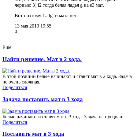
черные; 3) f2 тогда белая ладья g на e3 мат.
Вот поэтому 1...fg и мата нет.
13 мая 2019 19:55
0
Еще
Найти решение. Мат в 2 хода.
В этой позиции белые начинают и ставят мат в 2 хода. Задача
не очень сложная.
Поделиться
Задача поставить мат в 3 хода
Белые начинают и ставят мат в 3 хода. Задача на цугцванг.
Поделиться
Поставить мат в 3 хода