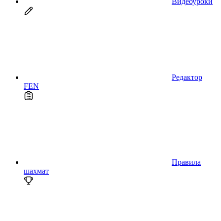
Видеоуроки
Редактор
FEN
Правила
шахмат