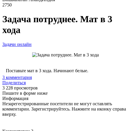
2750
Задача потруднее. Мат в 3
хода
Задачи онлайн
Поставьте мат в 3 хода. Начинают белые.
3
комментария
Поделиться
3 228 просмотров
Пишите в форме ниже
Информация
Незарегестрированные посетители не могут оставлять
комментарии. Зарегистрируйтесь. Нажмите на иконку справа
вверху.