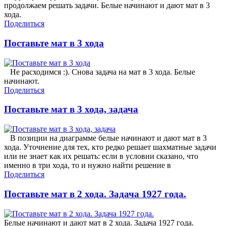
продолжаем решать задачи. Белые начинают и дают мат в 3
хода.
Поделиться
Поставьте мат в 3 хода
Не расходимся :). Снова задача на мат в 3 хода. Белые
начинают.
Поделиться
Поставьте мат в 3 хода, задача
В позиции на диаграмме белые начинают и дают мат в 3
хода. Уточнение для тех, кто редко решает шахматные задачи
или не знает как их решать: если в условии сказано, что
именно в три хода, то и нужно найти решение в
Поделиться
Поставьте мат в 2 хода. Задача 1927 года.
Белые начинают и дают мат в 2 хода. Задача 1927 года.