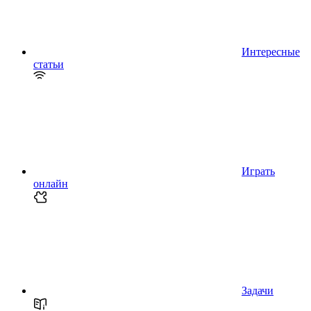
Интересные
статьи
Играть
онлайн
Задачи