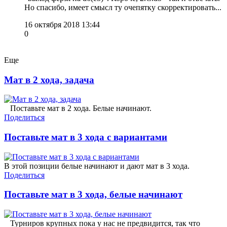
Но спасибо, имеет смысл ту очепятку скорректировать...
16 октября 2018 13:44
0
Еще
Мат в 2 хода, задача
Поставьте мат в 2 хода. Белые начинают.
Поделиться
Поставьте мат в 3 хода с вариантами
В этой позиции белые начинают и дают мат в 3 хода.
Поделиться
Поставьте мат в 3 хода, белые начинают
Турниров крупных пока у нас не предвидится, так что