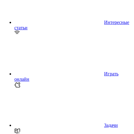
Интересные
статьи
Играть
онлайн
Задачи