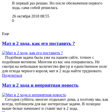
В первый раз решаю. Но после обозначения первого
хода, сама собой решилась
26 октября 2018 08:55
0
Еще
Мат в 2 хода, как его поставить ?
Подобная задача была уже на нашем сайте, точнее с
подобным мотивом. Многим из вас она понравилась. Не
смотря на небольшое количество фигур и единственное поле
для отхода черного короля, мат в 2 хода найти трудновато.
Поделиться
Мат в 2 хода и неприятная новость
Сегодня суббота, многие отдыхают дома, а поэтому мы, как
всегда, публикуем для вас интересные задачи. В позиции
выше белые начинают и ставят мат в 2 хода.