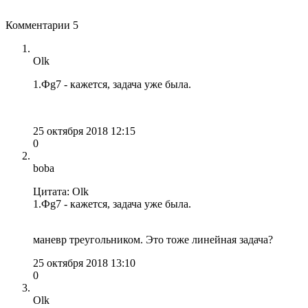
Комментарии
5
Olk
1.Фg7 - кажется, задача уже была.
25 октября 2018 12:15
0
boba
Цитата: Olk
1.Фg7 - кажется, задача уже была.
маневр треугольником. Это тоже линейная задача?
25 октября 2018 13:10
0
Olk