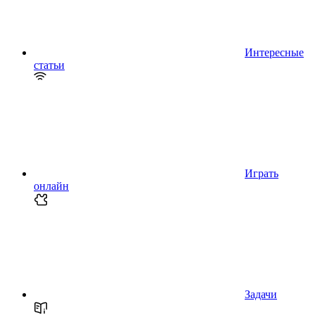
Интересные
статьи
Играть
онлайн
Задачи