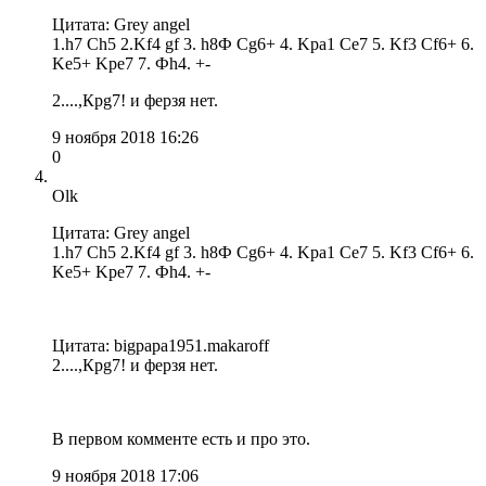
Цитата: Grey angel
1.h7 Ch5 2.Kf4 gf 3. h8Ф Сg6+ 4. Kpa1 Ce7 5. Kf3 Cf6+ 6.
Ke5+ Kpe7 7. Фh4. +-
2....,Крg7! и ферзя нет.
9 ноября 2018 16:26
0
Olk
Цитата: Grey angel
1.h7 Ch5 2.Kf4 gf 3. h8Ф Сg6+ 4. Kpa1 Ce7 5. Kf3 Cf6+ 6.
Ke5+ Kpe7 7. Фh4. +-
Цитата: bigpapa1951.makaroff
2....,Крg7! и ферзя нет.
В первом комменте есть и про это.
9 ноября 2018 17:06