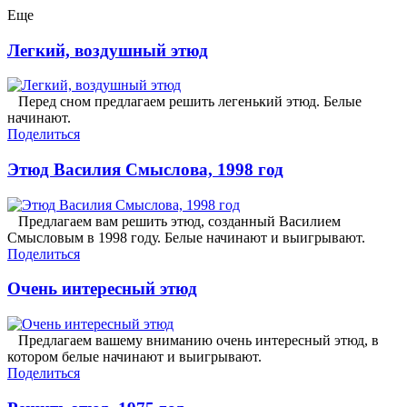
Еще
Легкий, воздушный этюд
Перед сном предлагаем решить легенький этюд. Белые
начинают.
Поделиться
Этюд Василия Смыслова, 1998 год
Предлагаем вам решить этюд, созданный Василием
Смысловым в 1998 году. Белые начинают и выигрывают.
Поделиться
Очень интересный этюд
Предлагаем вашему вниманию очень интересный этюд, в
котором белые начинают и выигрывают.
Поделиться