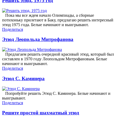
Решить этюд, 1975 год
Пока мы все ждем начало Олимпиады, а сборные
потихоньку прилетают в Баку, предлагаю решить интересный
этюд 1975 года. Белые начинают и выигрывают.
Поделиться
Этюд Леопольда Митрофанова
Предлагаем решить очередной красивый этюд, который был
составлен в 1970 году Леопольдом Митрофановым. Белые
начинают и выигрывают.
Поделиться
Этюд С. Каминера
Попробуйте решить Этюд С. Каминера. Белые начинают и
выигрывают.
Поделиться
Решите простой шахматный этюд