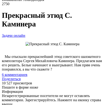
2750
Прекрасный этюд С.
Каминера
Задачи онлайн
Мы отыскали прекраснейший этюд советского шахматного
композитора Сергея Михайловича Каминера. Предлагаем вам
его решить. Белые начинают и выигрывают. Нам прям очень
понравился, а вы что скажете ?
6
комментариев
Поделиться
10 527 просмотров
Пишите в форме ниже
Информация
Незарегестрированные посетители не могут оставлять
комментарии. Зарегистрируйтесь. Нажмите на иконку справа
вверху.